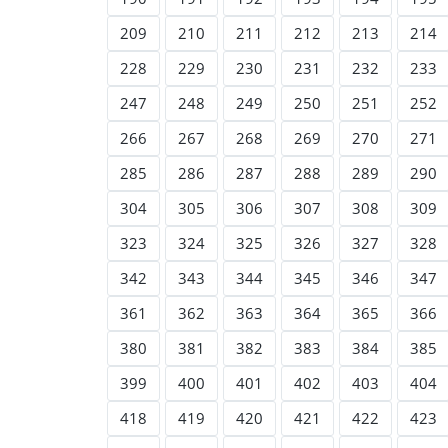
209
210
211
212
213
214
228
229
230
231
232
233
247
248
249
250
251
252
266
267
268
269
270
271
285
286
287
288
289
290
304
305
306
307
308
309
323
324
325
326
327
328
342
343
344
345
346
347
361
362
363
364
365
366
380
381
382
383
384
385
399
400
401
402
403
404
418
419
420
421
422
423