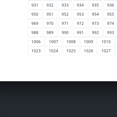
931
932
933
934
935
936
950
951
952
953
954
955
969
970
971
972
973
974
988
989
990
991
992
993
1006
1007
1008
1009
1010
1023
1024
1025
1026
1027