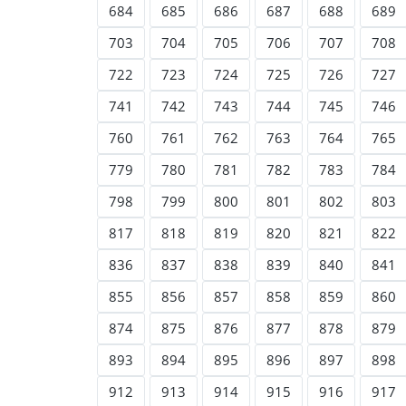
684
685
686
687
688
689
703
704
705
706
707
708
722
723
724
725
726
727
741
742
743
744
745
746
760
761
762
763
764
765
779
780
781
782
783
784
798
799
800
801
802
803
817
818
819
820
821
822
836
837
838
839
840
841
855
856
857
858
859
860
874
875
876
877
878
879
893
894
895
896
897
898
912
913
914
915
916
917