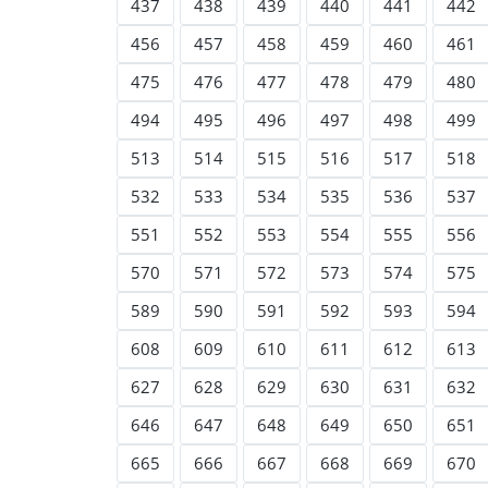
437
438
439
440
441
442
456
457
458
459
460
461
475
476
477
478
479
480
494
495
496
497
498
499
513
514
515
516
517
518
532
533
534
535
536
537
551
552
553
554
555
556
570
571
572
573
574
575
589
590
591
592
593
594
608
609
610
611
612
613
627
628
629
630
631
632
646
647
648
649
650
651
665
666
667
668
669
670