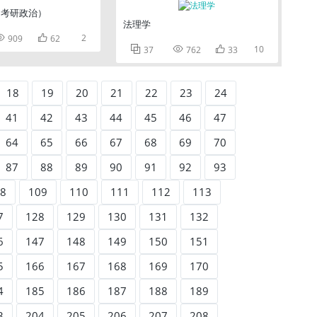
（考研政治）
法理学


2
909
62



10
37
762
33
18
19
20
21
22
23
24
41
42
43
44
45
46
47
64
65
66
67
68
69
70
87
88
89
90
91
92
93
8
109
110
111
112
113
7
128
129
130
131
132
6
147
148
149
150
151
5
166
167
168
169
170
4
185
186
187
188
189
3
204
205
206
207
208