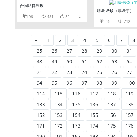
合同法律制度
刑法-法硕（非法学）



2
96
481
52


66
712
«
1
2
3
4
5
6
7
8
25
26
27
28
29
30
31
48
49
50
51
52
53
54
71
72
73
74
75
76
77
94
95
96
97
98
99
100
114
115
116
117
118
119
133
134
135
136
137
138
152
153
154
155
156
157
171
172
173
174
175
176
190
191
192
193
194
195