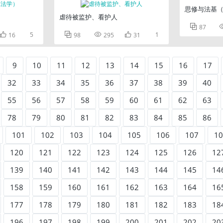
思修与法基
虐待被监护、看护人

87

5



1
16
98
295
31
9
10
11
12
13
14
15
16
17
32
33
34
35
36
37
38
39
40
55
56
57
58
59
60
61
62
63
78
79
80
81
82
83
84
85
86
101
102
103
104
105
106
107
10
120
121
122
123
124
125
126
12
139
140
141
142
143
144
145
14
158
159
160
161
162
163
164
16
177
178
179
180
181
182
183
18
196
197
198
199
200
201
202
20