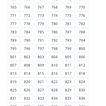
765
766
767
768
769
770
771
772
773
774
775
776
777
778
779
780
781
782
783
784
785
786
787
788
789
790
791
792
793
794
795
796
797
798
799
800
801
802
803
804
805
806
807
808
809
810
811
812
813
814
815
816
817
818
819
820
821
822
823
824
825
826
827
828
829
830
831
832
833
834
835
836