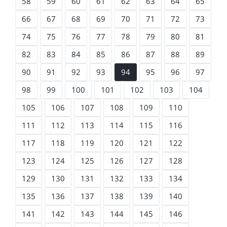
58
59
60
61
62
63
64
65
66
67
68
69
70
71
72
73
74
75
76
77
78
79
80
81
82
83
84
85
86
87
88
89
90
91
92
93
94
95
96
97
98
99
100
101
102
103
104
105
106
107
108
109
110
111
112
113
114
115
116
117
118
119
120
121
122
123
124
125
126
127
128
129
130
131
132
133
134
135
136
137
138
139
140
141
142
143
144
145
146