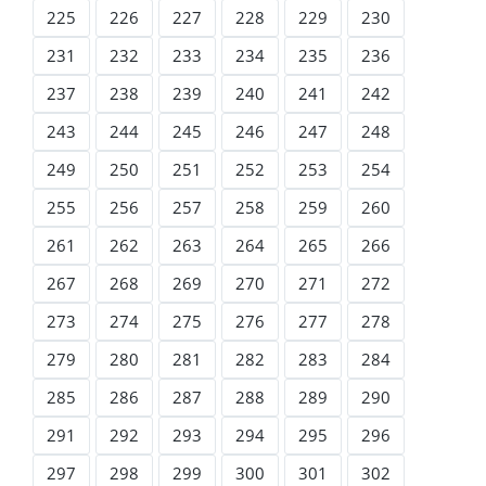
225
226
227
228
229
230
231
232
233
234
235
236
237
238
239
240
241
242
243
244
245
246
247
248
249
250
251
252
253
254
255
256
257
258
259
260
261
262
263
264
265
266
267
268
269
270
271
272
273
274
275
276
277
278
279
280
281
282
283
284
285
286
287
288
289
290
291
292
293
294
295
296
297
298
299
300
301
302