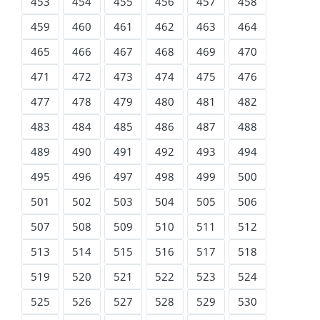
453
454
455
456
457
458
459
460
461
462
463
464
465
466
467
468
469
470
471
472
473
474
475
476
477
478
479
480
481
482
483
484
485
486
487
488
489
490
491
492
493
494
495
496
497
498
499
500
501
502
503
504
505
506
507
508
509
510
511
512
513
514
515
516
517
518
519
520
521
522
523
524
525
526
527
528
529
530