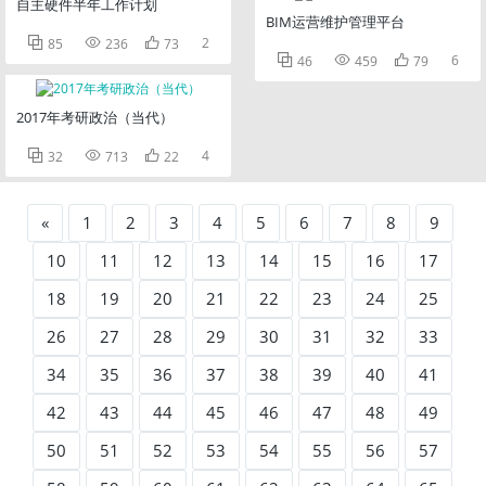
自主硬件半年工作计划
BIM运营维护管理平台



2
85
236
73



6
46
459
79
2017年考研政治（当代）



4
32
713
22
«
1
2
3
4
5
6
7
8
9
10
11
12
13
14
15
16
17
18
19
20
21
22
23
24
25
26
27
28
29
30
31
32
33
34
35
36
37
38
39
40
41
42
43
44
45
46
47
48
49
50
51
52
53
54
55
56
57