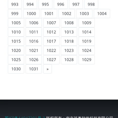
993
994
995
996
997
998
999
1000
1001
1002
1003
1004
1005
1006
1007
1008
1009
1010
1011
1012
1013
1014
1015
1016
1017
1018
1019
1020
1021
1022
1023
1024
1025
1026
1027
1028
1029
1030
1031
»