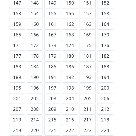
147
148
149
150
151
152
153
154
155
156
157
158
159
160
161
162
163
164
165
166
167
168
169
170
171
172
173
174
175
176
177
178
179
180
181
182
183
184
185
186
187
188
189
190
191
192
193
194
195
196
197
198
199
200
201
202
203
204
205
206
207
208
209
210
211
212
213
214
215
216
217
218
219
220
221
222
223
224