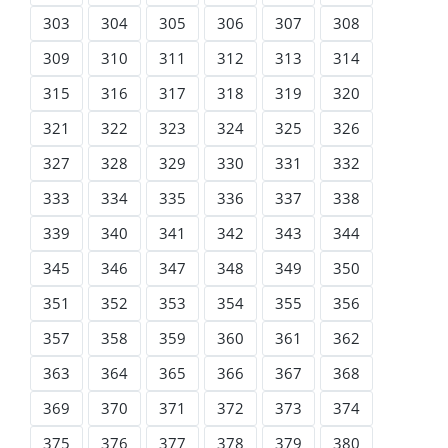
303
304
305
306
307
308
309
310
311
312
313
314
315
316
317
318
319
320
321
322
323
324
325
326
327
328
329
330
331
332
333
334
335
336
337
338
339
340
341
342
343
344
345
346
347
348
349
350
351
352
353
354
355
356
357
358
359
360
361
362
363
364
365
366
367
368
369
370
371
372
373
374
375
376
377
378
379
380