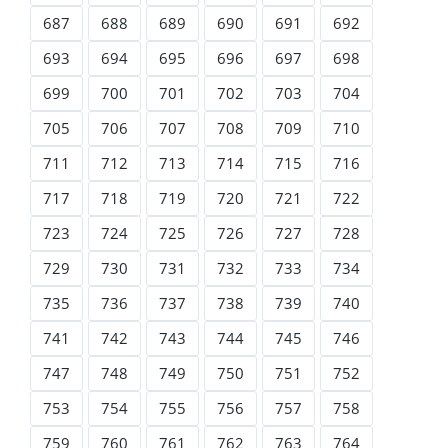
687
688
689
690
691
692
693
694
695
696
697
698
699
700
701
702
703
704
705
706
707
708
709
710
711
712
713
714
715
716
717
718
719
720
721
722
723
724
725
726
727
728
729
730
731
732
733
734
735
736
737
738
739
740
741
742
743
744
745
746
747
748
749
750
751
752
753
754
755
756
757
758
759
760
761
762
763
764