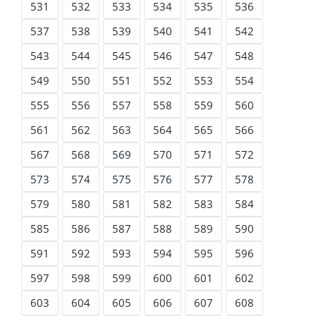
531
532
533
534
535
536
537
538
539
540
541
542
543
544
545
546
547
548
549
550
551
552
553
554
555
556
557
558
559
560
561
562
563
564
565
566
567
568
569
570
571
572
573
574
575
576
577
578
579
580
581
582
583
584
585
586
587
588
589
590
591
592
593
594
595
596
597
598
599
600
601
602
603
604
605
606
607
608