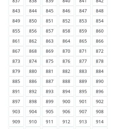
837
838
839
840
841
842
843
844
845
846
847
848
849
850
851
852
853
854
855
856
857
858
859
860
861
862
863
864
865
866
867
868
869
870
871
872
873
874
875
876
877
878
879
880
881
882
883
884
885
886
887
888
889
890
891
892
893
894
895
896
897
898
899
900
901
902
903
904
905
906
907
908
909
910
911
912
913
914