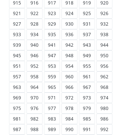
915
916
917
918
919
920
921
922
923
924
925
926
927
928
929
930
931
932
933
934
935
936
937
938
939
940
941
942
943
944
945
946
947
948
949
950
951
952
953
954
955
956
957
958
959
960
961
962
963
964
965
966
967
968
969
970
971
972
973
974
975
976
977
978
979
980
981
982
983
984
985
986
987
988
989
990
991
992