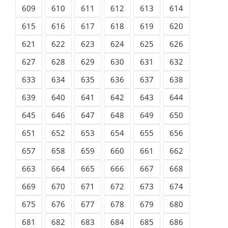
609
610
611
612
613
614
615
616
617
618
619
620
621
622
623
624
625
626
627
628
629
630
631
632
633
634
635
636
637
638
639
640
641
642
643
644
645
646
647
648
649
650
651
652
653
654
655
656
657
658
659
660
661
662
663
664
665
666
667
668
669
670
671
672
673
674
675
676
677
678
679
680
681
682
683
684
685
686