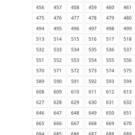
456
457
458
459
460
461
475
476
477
478
479
480
494
495
496
497
498
499
513
514
515
516
517
518
532
533
534
535
536
537
551
552
553
554
555
556
570
571
572
573
574
575
589
590
591
592
593
594
608
609
610
611
612
613
627
628
629
630
631
632
646
647
648
649
650
651
665
666
667
668
669
670
684
685
686
687
688
689