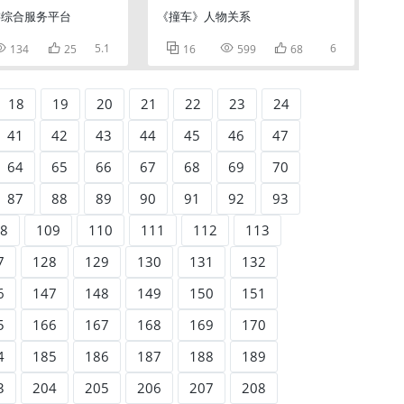
游综合服务平台
《撞车》人物关系


5.1



6
134
25
16
599
68
18
19
20
21
22
23
24
41
42
43
44
45
46
47
64
65
66
67
68
69
70
87
88
89
90
91
92
93
8
109
110
111
112
113
7
128
129
130
131
132
6
147
148
149
150
151
5
166
167
168
169
170
4
185
186
187
188
189
3
204
205
206
207
208