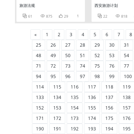
旅游法规
西安旅游计划



1


61
875
29
22
818
«
1
2
3
4
5
6
7
8
25
26
27
28
29
30
31
48
49
50
51
52
53
54
71
72
73
74
75
76
77
94
95
96
97
98
99
100
114
115
116
117
118
119
133
134
135
136
137
138
152
153
154
155
156
157
171
172
173
174
175
176
190
191
192
193
194
195