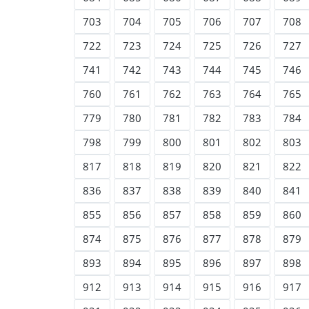
703
704
705
706
707
708
722
723
724
725
726
727
741
742
743
744
745
746
760
761
762
763
764
765
779
780
781
782
783
784
798
799
800
801
802
803
817
818
819
820
821
822
836
837
838
839
840
841
855
856
857
858
859
860
874
875
876
877
878
879
893
894
895
896
897
898
912
913
914
915
916
917