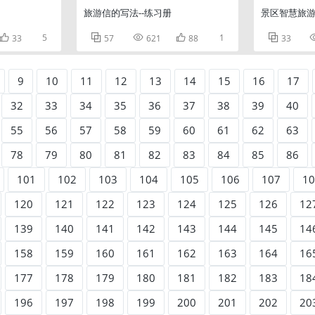
旅游信的写法--练习册
景区智慧旅

5



1

33
57
621
88
33
9
10
11
12
13
14
15
16
17
32
33
34
35
36
37
38
39
40
55
56
57
58
59
60
61
62
63
78
79
80
81
82
83
84
85
86
101
102
103
104
105
106
107
10
120
121
122
123
124
125
126
12
139
140
141
142
143
144
145
14
158
159
160
161
162
163
164
16
177
178
179
180
181
182
183
18
196
197
198
199
200
201
202
20