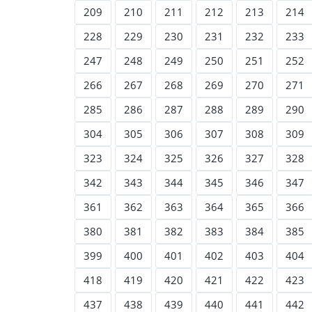
209
210
211
212
213
214
228
229
230
231
232
233
247
248
249
250
251
252
266
267
268
269
270
271
285
286
287
288
289
290
304
305
306
307
308
309
323
324
325
326
327
328
342
343
344
345
346
347
361
362
363
364
365
366
380
381
382
383
384
385
399
400
401
402
403
404
418
419
420
421
422
423
437
438
439
440
441
442