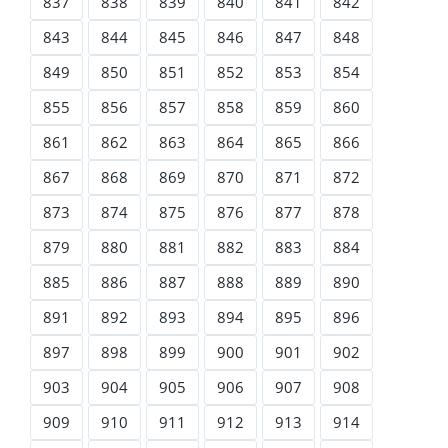
837
838
839
840
841
842
843
844
845
846
847
848
849
850
851
852
853
854
855
856
857
858
859
860
861
862
863
864
865
866
867
868
869
870
871
872
873
874
875
876
877
878
879
880
881
882
883
884
885
886
887
888
889
890
891
892
893
894
895
896
897
898
899
900
901
902
903
904
905
906
907
908
909
910
911
912
913
914