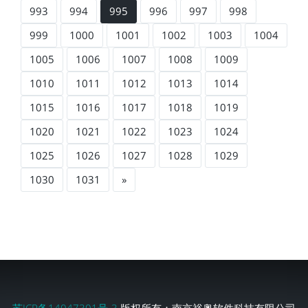
993
994
995
996
997
998
999
1000
1001
1002
1003
1004
1005
1006
1007
1008
1009
1010
1011
1012
1013
1014
1015
1016
1017
1018
1019
1020
1021
1022
1023
1024
1025
1026
1027
1028
1029
1030
1031
»