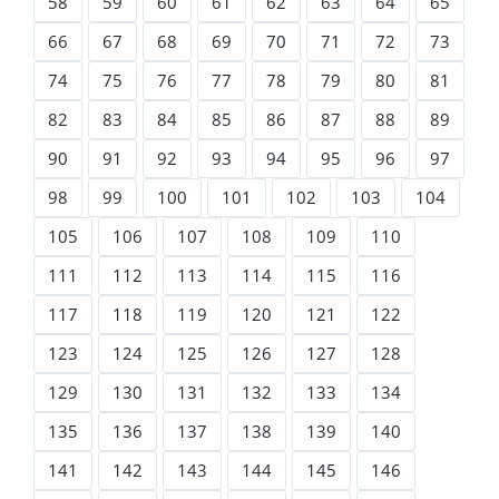
58
59
60
61
62
63
64
65
66
67
68
69
70
71
72
73
74
75
76
77
78
79
80
81
82
83
84
85
86
87
88
89
90
91
92
93
94
95
96
97
98
99
100
101
102
103
104
105
106
107
108
109
110
111
112
113
114
115
116
117
118
119
120
121
122
123
124
125
126
127
128
129
130
131
132
133
134
135
136
137
138
139
140
141
142
143
144
145
146