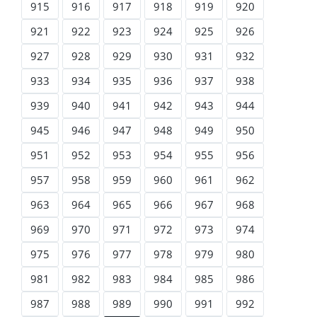
915
916
917
918
919
920
921
922
923
924
925
926
927
928
929
930
931
932
933
934
935
936
937
938
939
940
941
942
943
944
945
946
947
948
949
950
951
952
953
954
955
956
957
958
959
960
961
962
963
964
965
966
967
968
969
970
971
972
973
974
975
976
977
978
979
980
981
982
983
984
985
986
987
988
989
990
991
992