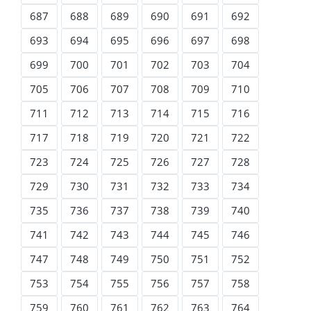
687
688
689
690
691
692
693
694
695
696
697
698
699
700
701
702
703
704
705
706
707
708
709
710
711
712
713
714
715
716
717
718
719
720
721
722
723
724
725
726
727
728
729
730
731
732
733
734
735
736
737
738
739
740
741
742
743
744
745
746
747
748
749
750
751
752
753
754
755
756
757
758
759
760
761
762
763
764