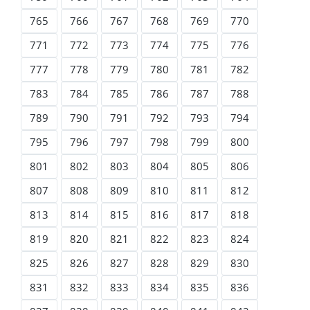
765
766
767
768
769
770
771
772
773
774
775
776
777
778
779
780
781
782
783
784
785
786
787
788
789
790
791
792
793
794
795
796
797
798
799
800
801
802
803
804
805
806
807
808
809
810
811
812
813
814
815
816
817
818
819
820
821
822
823
824
825
826
827
828
829
830
831
832
833
834
835
836