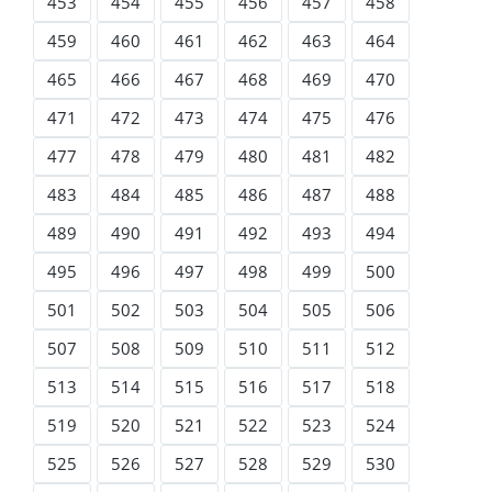
453
454
455
456
457
458
459
460
461
462
463
464
465
466
467
468
469
470
471
472
473
474
475
476
477
478
479
480
481
482
483
484
485
486
487
488
489
490
491
492
493
494
495
496
497
498
499
500
501
502
503
504
505
506
507
508
509
510
511
512
513
514
515
516
517
518
519
520
521
522
523
524
525
526
527
528
529
530