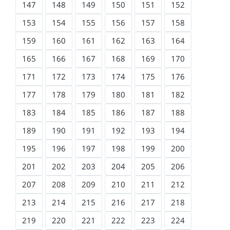
147
148
149
150
151
152
153
154
155
156
157
158
159
160
161
162
163
164
165
166
167
168
169
170
171
172
173
174
175
176
177
178
179
180
181
182
183
184
185
186
187
188
189
190
191
192
193
194
195
196
197
198
199
200
201
202
203
204
205
206
207
208
209
210
211
212
213
214
215
216
217
218
219
220
221
222
223
224