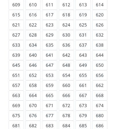
609
610
611
612
613
614
615
616
617
618
619
620
621
622
623
624
625
626
627
628
629
630
631
632
633
634
635
636
637
638
639
640
641
642
643
644
645
646
647
648
649
650
651
652
653
654
655
656
657
658
659
660
661
662
663
664
665
666
667
668
669
670
671
672
673
674
675
676
677
678
679
680
681
682
683
684
685
686