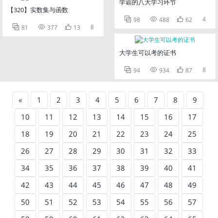
学霸的八大学习环节
【320】实数集与函数



4
98
488
62



8
81
377
13
大学生可以考的证书



8
94
934
87
«
1
2
3
4
5
6
7
8
9
10
11
12
13
14
15
16
17
18
19
20
21
22
23
24
25
26
27
28
29
30
31
32
33
34
35
36
37
38
39
40
41
42
43
44
45
46
47
48
49
50
51
52
53
54
55
56
57