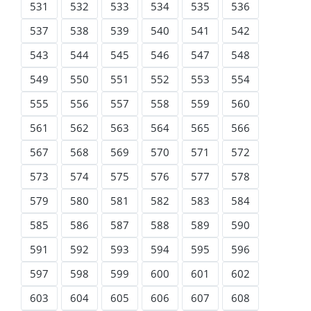
531
532
533
534
535
536
537
538
539
540
541
542
543
544
545
546
547
548
549
550
551
552
553
554
555
556
557
558
559
560
561
562
563
564
565
566
567
568
569
570
571
572
573
574
575
576
577
578
579
580
581
582
583
584
585
586
587
588
589
590
591
592
593
594
595
596
597
598
599
600
601
602
603
604
605
606
607
608