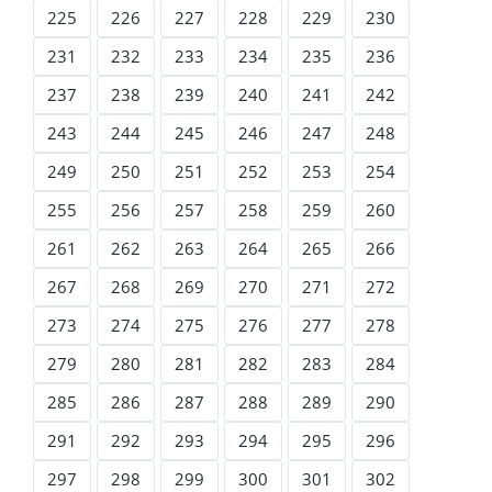
225
226
227
228
229
230
231
232
233
234
235
236
237
238
239
240
241
242
243
244
245
246
247
248
249
250
251
252
253
254
255
256
257
258
259
260
261
262
263
264
265
266
267
268
269
270
271
272
273
274
275
276
277
278
279
280
281
282
283
284
285
286
287
288
289
290
291
292
293
294
295
296
297
298
299
300
301
302