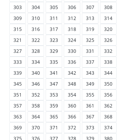
303
304
305
306
307
308
309
310
311
312
313
314
315
316
317
318
319
320
321
322
323
324
325
326
327
328
329
330
331
332
333
334
335
336
337
338
339
340
341
342
343
344
345
346
347
348
349
350
351
352
353
354
355
356
357
358
359
360
361
362
363
364
365
366
367
368
369
370
371
372
373
374
375
376
377
378
379
380