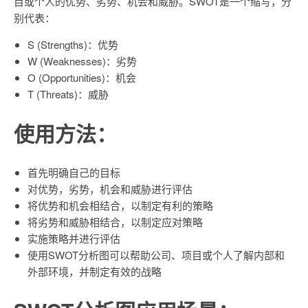
目或个人的优势、劣势、机会和威胁。SWOT是一个缩写，分
别代表：
S (Strengths)：优势
W (Weaknesses)：劣势
O (Opportunities)：机会
T (Threats)：威胁
使用方法：
首先明确自己的目标
对优势，劣势，机会和威胁进行评估
将优势和机会相结合，以制定有利的策略
将劣势和威胁相结合，以制定应对策略
实施策略并进行评估
使用SWOT分析图可以帮助公司、项目或个人了解内部和
外部环境，并制定有效的战略