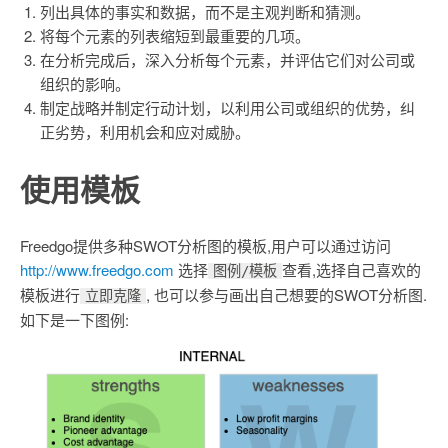
列出具体的事实和数据，而不是主观判断和猜测。
将每个元素的列表缩短到最重要的几项。
在分析完成后，深入分析每个元素，并评估它们对公司或
组织的影响。
制定战略并制定行动计划，以利用公司或组织的优势，纠
正劣势，利用机会和应对威胁。
使用模板
Freedgo提供多种SWOT分析图的模板,用户可以通过访问
http://www.freedgo.com
选择
查看,选择自己喜欢的
图例/模板
模板进行
, 也可以参与画出自己想要的SWOT分析图.
立即克隆
如下是一下图例: