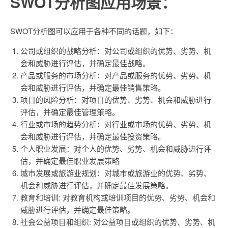
SWOT分析图应用场景：
SWOT分析图可以应用于各种不同的话题，如下：
公司或组织的战略分析：对公司或组织的优势、劣势、机
会和威胁进行评估，并确定最佳战略。
产品或服务的市场分析：对产品或服务的优势、劣势、机
会和威胁进行评估，并确定最佳销售策略。
项目的风险分析：对项目的优势、劣势、机会和威胁进行
评估，并确定最佳管理策略。
行业或市场的趋势分析：对行业或市场的优势、劣势、机
会和威胁进行评估，并确定最佳投资策略。
个人职业发展：对个人的优势、劣势、机会和威胁进行评
估，并确定最佳职业发展策略
城市发展或旅游业规划：对城市或旅游业的优势、劣势、
机会和威胁进行评估，并确定最佳发展策略。
教育和培训: 对教育机构或培训项目的优势、劣势、机会和
威胁进行评估，并确定最佳策略。
社会公益项目和组织: 对公益项目或组织的优势、劣势、机