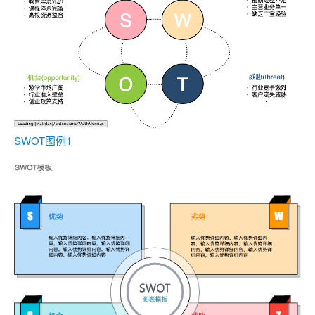
SWOT图例1