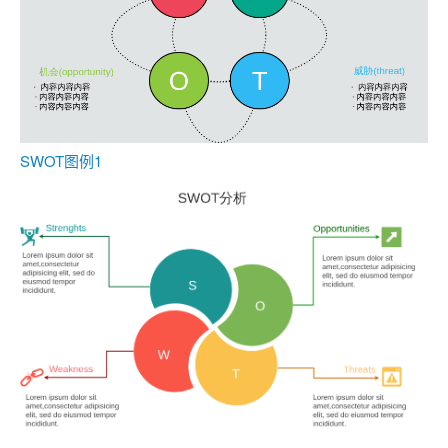
SWOT图例1