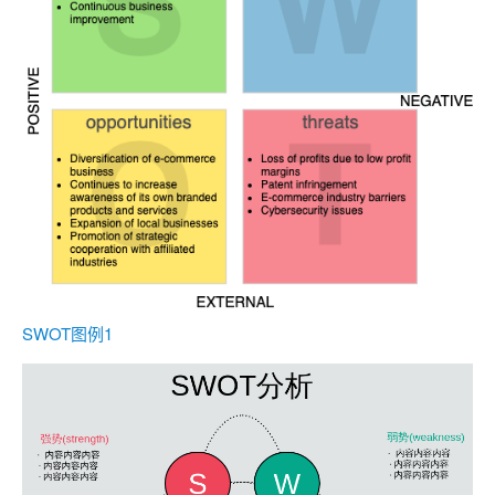
SWOT图例1