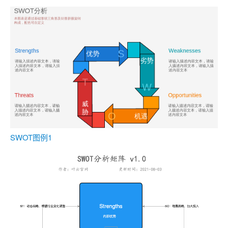
SWOT图例1