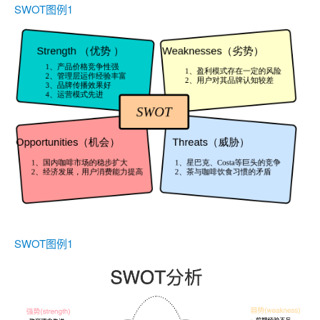
SWOT图例1
SWOT图例1