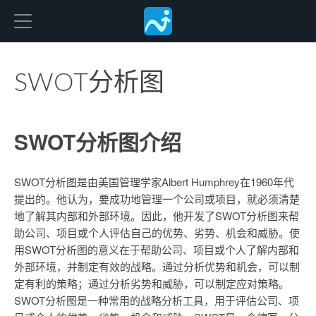
Freedgo Desgin
SWOT分析图
SWOT分析图介绍
SWOT分析图是由美国管理学家Albert Humphrey在1960年代
提出的。他认为，要成功地管理一个公司或项目，就必须清楚
地了解其内部和外部环境。因此，他开发了SWOT分析图来帮
助公司、项目或个人评估自己的优势、劣势、机会和威胁。使
用SWOT分析图的意义在于帮助公司、项目或个人了解内部和
外部环境，并制定有效的战略。通过分析优势和机会，可以制
定有利的策略；通过分析劣势和威胁，可以制定应对策略。
SWOT分析图是一种常用的战略分析工具，用于评估公司、项