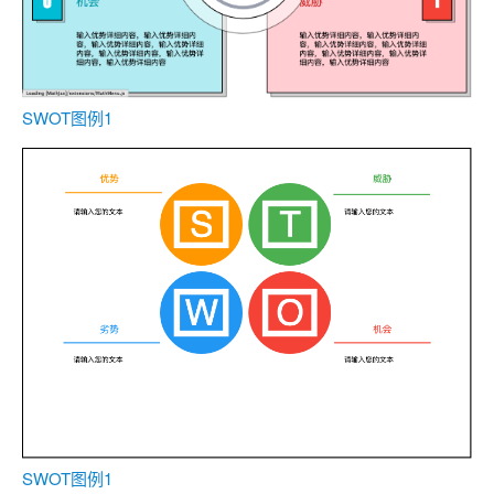
SWOT图例1
SWOT图例1