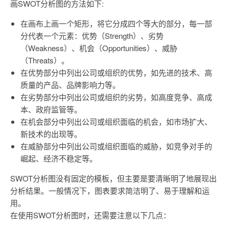
画SWOT分析图的方法如下:
在画布上画一个矩形，将它分成四个等大的部分，每一部
分代表一个元素：优势（Strength）、劣势
（Weakness）、机会（Opportunities）、威胁
（Threats）。
在优势部分中列出公司或组织的优势，如先进的技术、高
质量的产品、品牌影响力等。
在劣势部分中列出公司或组织的劣势，如高度竞争、高成
本、政府监管等。
在机会部分中列出公司或组织面临的机会，如市场扩大、
新技术的出现等。
在威胁部分中列出公司或组织面临的威胁，如竞争对手的
崛起、经济不稳定等。
SWOT分析图没有固定的模板，但主要是要清晰明了地展现出
分析结果。一般情况下，图表要求简洁明了、易于理解和运
用。
在使用SWOT分析图时，还需要注意以下几点：