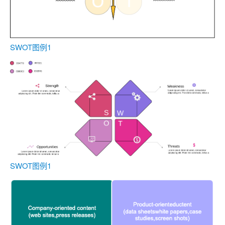
SWOT图例1
SWOT图例1