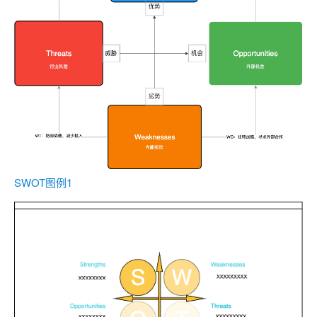
SWOT图例1