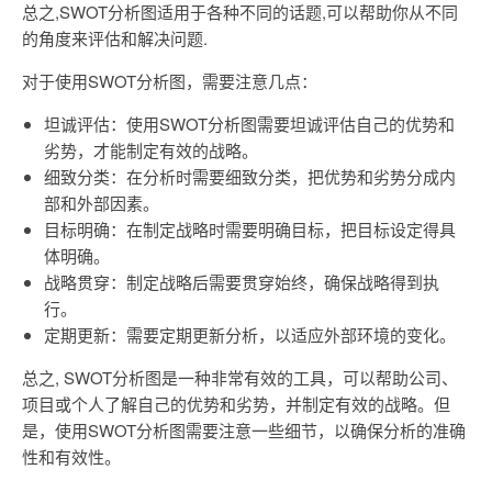
总之,SWOT分析图适用于各种不同的话题,可以帮助你从不同
的角度来评估和解决问题.
对于使用SWOT分析图，需要注意几点：
坦诚评估：使用SWOT分析图需要坦诚评估自己的优势和
劣势，才能制定有效的战略。
细致分类：在分析时需要细致分类，把优势和劣势分成内
部和外部因素。
目标明确：在制定战略时需要明确目标，把目标设定得具
体明确。
战略贯穿：制定战略后需要贯穿始终，确保战略得到执
行。
定期更新：需要定期更新分析，以适应外部环境的变化。
总之, SWOT分析图是一种非常有效的工具，可以帮助公司、
项目或个人了解自己的优势和劣势，并制定有效的战略。但
是，使用SWOT分析图需要注意一些细节，以确保分析的准确
性和有效性。