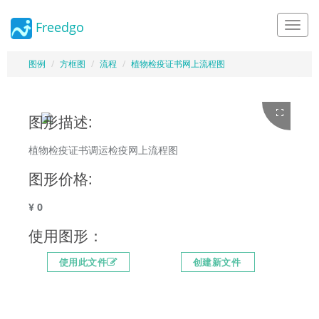
Freedgo
Design
图例
方框图
流程
植物检疫证书网上流程图
图形描述:
植物检疫证书调运检疫网上流程图
图形价格:
¥ 0
使用图形：
使用此文件
创建新文件