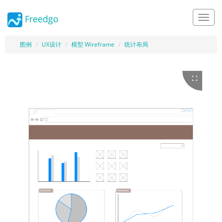
Freedgo
Design
图例
UX设计
模型 Wireframe
统计布局