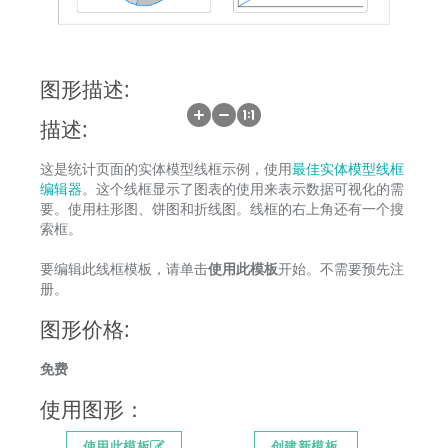
图形描述:
描述:
这是统计页面的实体模型线框示例，使用
最佳实体模型线框
编辑器
。这个线框显示了图表的使用来表示数据可视化的需
要。使用柱形图、饼图和折线图。线框的右上角还有一个搜
索框。
要编辑此线框模板，请单击
使用此模板
开始。不需要预先注
册。
图形价格:
免费
使用图形：
使用此模板
创建新模板