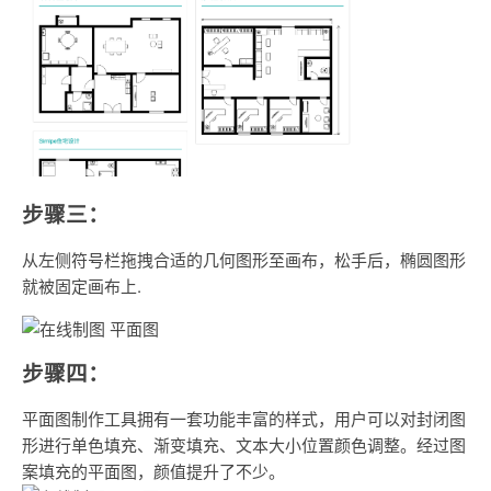
步骤三：
从左侧符号栏拖拽合适的几何图形至画布，松手后，椭圆图形
就被固定画布上.
步骤四：
平面图制作工具拥有一套功能丰富的样式，用户可以对封闭图
形进行单色填充、渐变填充、文本大小位置颜色调整。经过图
案填充的平面图，颜值提升了不少。