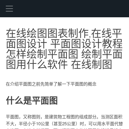
Freedgo Desgin
在线绘图图表制作,在线平
面图设计 平面图设计教程
怎样绘制平面图 绘制平面
图用什么软件 在线制图
在介绍平面图之前先简单了解一下平面图的概念
什么是平面图
平面图，又称图则，是建筑物工程图的组成部分。当测区面积
不大，半径小于10公里（甚至25公里）时，可以用水平面代替