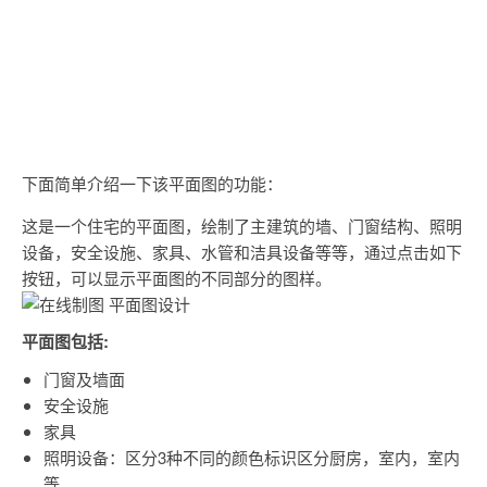
下面简单介绍一下该平面图的功能：
这是一个住宅的平面图，绘制了主建筑的墙、门窗结构、照明
设备，安全设施、家具、水管和洁具设备等等，通过点击如下
按钮，可以显示平面图的不同部分的图样。
平面图包括:
门窗及墙面
安全设施
家具
照明设备：区分3种不同的颜色标识区分厨房，室内，室内
等