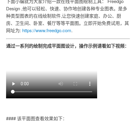
下面小编就为大家介绍一款在线平面图绘制工具： Freedgo
Design ,他可以轻松、快速、协作地创建各种专业图表。是多
种类型图表的在线绘制软件,让您快速创建家庭、办公、厨
房、卫生间、卧室、餐厅等等平面图。立即开始免费试用，其
网址为:
https://www.freedgo.com
.
通过一系列的绘制完成平面图设计，操作示例请看如下视频：
#### 该平面图查看效果如下：