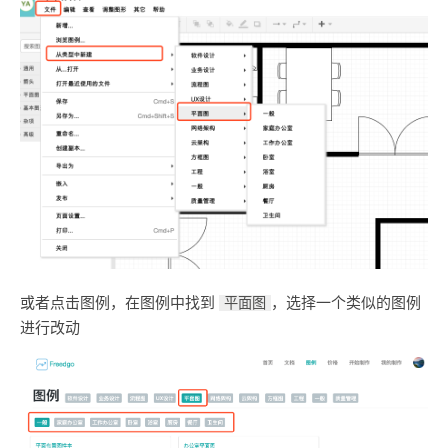
或者点击图例，在图例中找到
，选择一个类似的图例
平面图
进行改动