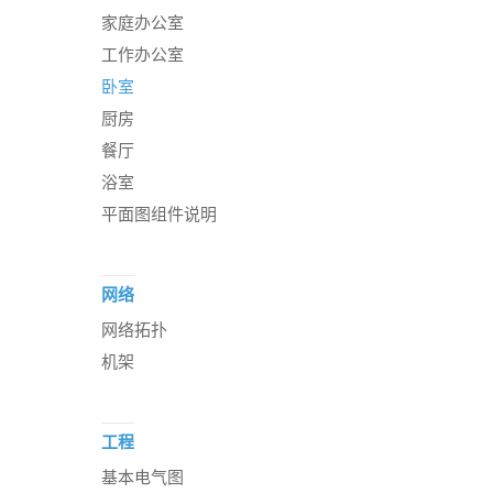
家庭办公室
工作办公室
卧室
厨房
餐厅
浴室
平面图组件说明
网络
网络拓扑
机架
工程
基本电气图