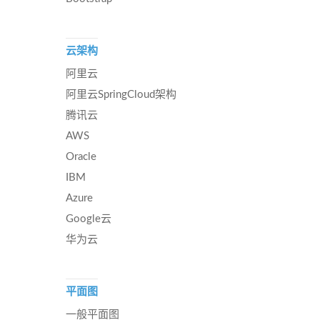
云架构
阿里云
阿里云SpringCloud架构
腾讯云
AWS
Oracle
IBM
Azure
Google云
华为云
平面图
一般平面图