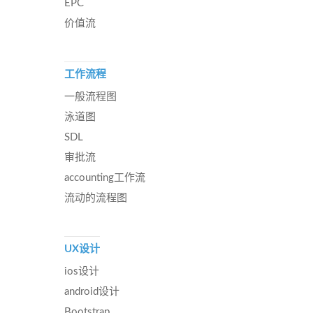
EPC
价值流
工作流程
一般流程图
泳道图
SDL
审批流
accounting工作流
流动的流程图
UX设计
ios设计
android设计
Bootstrap