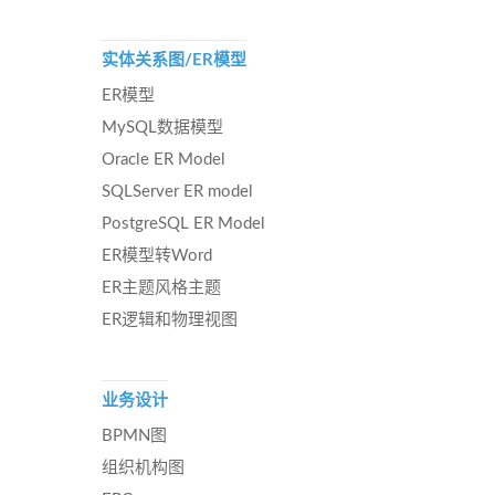
实体关系图/ER模型
ER模型
MySQL数据模型
Oracle ER Model
SQLServer ER model
PostgreSQL ER Model
ER模型转Word
ER主题风格主题
ER逻辑和物理视图
业务设计
BPMN图
组织机构图