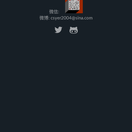
微信:
微博: csyer2004@sina.com