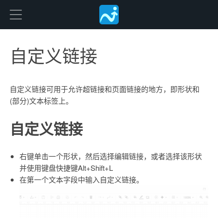
Freedgo Desgin
自定义链接
自定义链接可用于允许超链接和页面链接的地方，即形状和
(部分)文本标签上。
自定义链接
右键单击一个形状，然后选择编辑链接，或者选择该形状
并使用键盘快捷键Alt+Shift+L
在第一个文本字段中输入自定义链接。