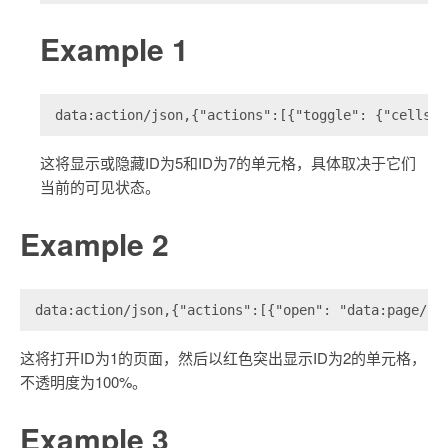
Example 1
data:action/json,{"actions":[{"toggle": {"cells":
这将显示或隐藏ID为5和ID为7的单元格，具体取决于它们
当前的可见状态。
Example 2
data:action/json,{"actions":[{"open": "data:page/id
这将打开ID为1的页面，然后以红色突出显示ID为2的单元格，
不透明度为100%。
Example 3