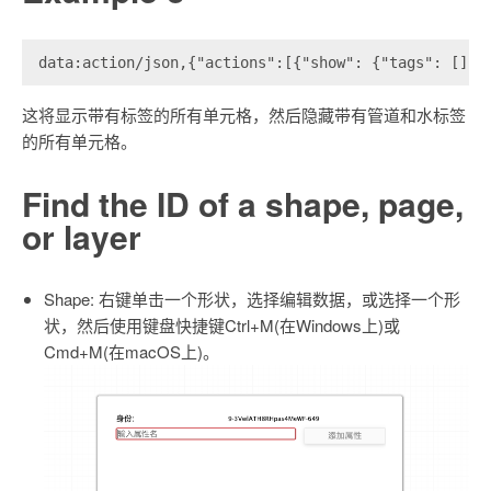
data:action/json,{"actions":[{"show": {"tags": []}}
这将显示带有标签的所有单元格，然后隐藏带有管道和水标签
的所有单元格。
Find the ID of a shape, page,
or layer
Shape: 右键单击一个形状，选择编辑数据，或选择一个形
状，然后使用键盘快捷键Ctrl+M(在Windows上)或
Cmd+M(在macOS上)。