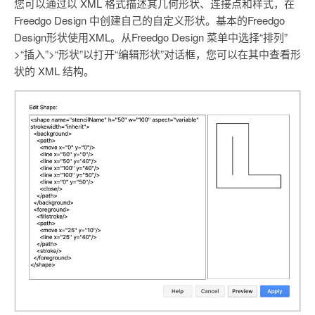
您可以通过以 XML 格式描述其几何形状、连接点和样式，在
Freedgo Design 中创建自己的自定义形状。基本的Freedgo
Design形状使用XML。从Freedgo Design 菜单中选择“排列”
>“插入”>“形状”以打开“编辑形状”对话框，您可以在其中查看形
状的 XML 结构。