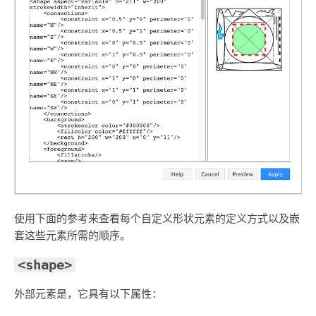
使用下面的参考来查看每个自定义形状元素的定义方式以及嵌
套这些元素所需的顺序。
<shape>
外部元素是
，它具有以下属性：