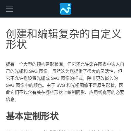
Freedgo Desgin
创建和编辑复杂的自定义
形状
拥有一个大型的预构建形状库，但它还允许您在图表中嵌入自
己的光栅和 SVG 图像。虽然这为您提供了很大的灵活性，但
它不允许您设置光栅或 SVG 图像的样式，除非更改嵌入的
SVG 图像中的颜色。由于 SVG 和光栅图像不是原生形状，因
此它们不包含有关在哪些形状上绘制阴影、应用线宽等的必要
信息。
基本定制形状