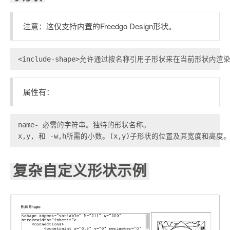
注意：这仅支持内置的Freedgo Design形状。
属性有：
name- 必需的字符串。独特的形状名称。

复杂自定义形状示例