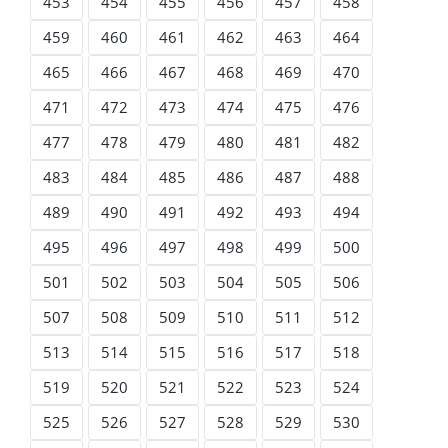
453
454
455
456
457
458
459
460
461
462
463
464
465
466
467
468
469
470
471
472
473
474
475
476
477
478
479
480
481
482
483
484
485
486
487
488
489
490
491
492
493
494
495
496
497
498
499
500
501
502
503
504
505
506
507
508
509
510
511
512
513
514
515
516
517
518
519
520
521
522
523
524
525
526
527
528
529
530