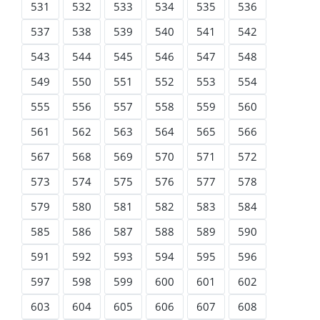
531
532
533
534
535
536
537
538
539
540
541
542
543
544
545
546
547
548
549
550
551
552
553
554
555
556
557
558
559
560
561
562
563
564
565
566
567
568
569
570
571
572
573
574
575
576
577
578
579
580
581
582
583
584
585
586
587
588
589
590
591
592
593
594
595
596
597
598
599
600
601
602
603
604
605
606
607
608