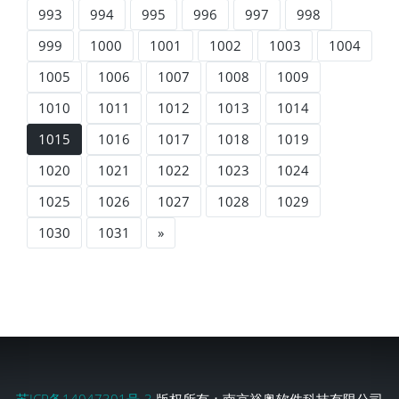
993
994
995
996
997
998
999
1000
1001
1002
1003
1004
1005
1006
1007
1008
1009
1010
1011
1012
1013
1014
1015
1016
1017
1018
1019
1020
1021
1022
1023
1024
1025
1026
1027
1028
1029
1030
1031
»