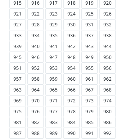
915
916
917
918
919
920
921
922
923
924
925
926
927
928
929
930
931
932
933
934
935
936
937
938
939
940
941
942
943
944
945
946
947
948
949
950
951
952
953
954
955
956
957
958
959
960
961
962
963
964
965
966
967
968
969
970
971
972
973
974
975
976
977
978
979
980
981
982
983
984
985
986
987
988
989
990
991
992