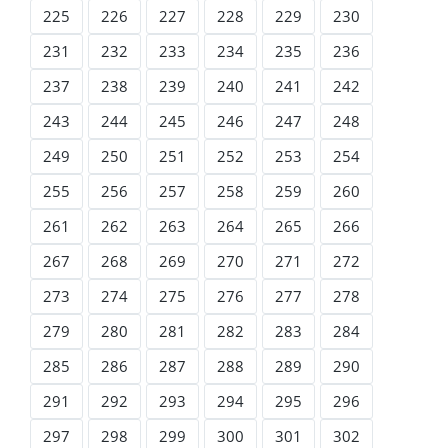
225
226
227
228
229
230
231
232
233
234
235
236
237
238
239
240
241
242
243
244
245
246
247
248
249
250
251
252
253
254
255
256
257
258
259
260
261
262
263
264
265
266
267
268
269
270
271
272
273
274
275
276
277
278
279
280
281
282
283
284
285
286
287
288
289
290
291
292
293
294
295
296
297
298
299
300
301
302