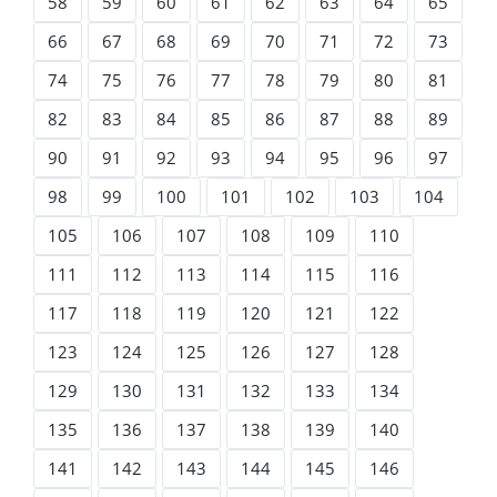
58
59
60
61
62
63
64
65
66
67
68
69
70
71
72
73
74
75
76
77
78
79
80
81
82
83
84
85
86
87
88
89
90
91
92
93
94
95
96
97
98
99
100
101
102
103
104
105
106
107
108
109
110
111
112
113
114
115
116
117
118
119
120
121
122
123
124
125
126
127
128
129
130
131
132
133
134
135
136
137
138
139
140
141
142
143
144
145
146