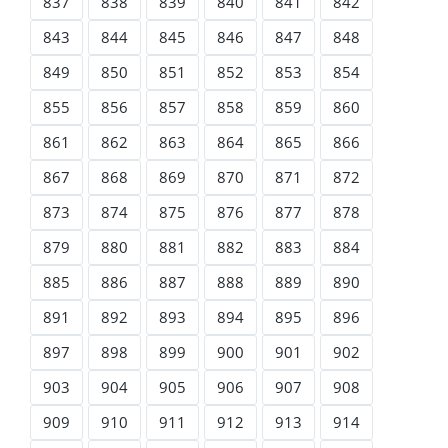
837
838
839
840
841
842
843
844
845
846
847
848
849
850
851
852
853
854
855
856
857
858
859
860
861
862
863
864
865
866
867
868
869
870
871
872
873
874
875
876
877
878
879
880
881
882
883
884
885
886
887
888
889
890
891
892
893
894
895
896
897
898
899
900
901
902
903
904
905
906
907
908
909
910
911
912
913
914