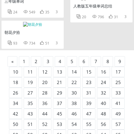
三年级单词
人教版五年级单词总结



3
24
549
35



3
20
796
31
朝花夕拾



3
93
734
51
«
1
2
3
4
5
6
7
8
9
10
11
12
13
14
15
16
17
18
19
20
21
22
23
24
25
26
27
28
29
30
31
32
33
34
35
36
37
38
39
40
41
42
43
44
45
46
47
48
49
50
51
52
53
54
55
56
57