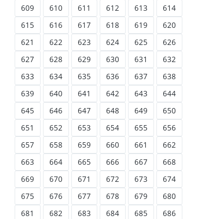
609
610
611
612
613
614
615
616
617
618
619
620
621
622
623
624
625
626
627
628
629
630
631
632
633
634
635
636
637
638
639
640
641
642
643
644
645
646
647
648
649
650
651
652
653
654
655
656
657
658
659
660
661
662
663
664
665
666
667
668
669
670
671
672
673
674
675
676
677
678
679
680
681
682
683
684
685
686