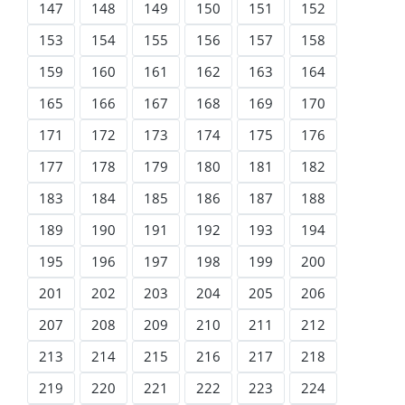
147
148
149
150
151
152
153
154
155
156
157
158
159
160
161
162
163
164
165
166
167
168
169
170
171
172
173
174
175
176
177
178
179
180
181
182
183
184
185
186
187
188
189
190
191
192
193
194
195
196
197
198
199
200
201
202
203
204
205
206
207
208
209
210
211
212
213
214
215
216
217
218
219
220
221
222
223
224