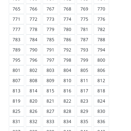
765
766
767
768
769
770
771
772
773
774
775
776
777
778
779
780
781
782
783
784
785
786
787
788
789
790
791
792
793
794
795
796
797
798
799
800
801
802
803
804
805
806
807
808
809
810
811
812
813
814
815
816
817
818
819
820
821
822
823
824
825
826
827
828
829
830
831
832
833
834
835
836