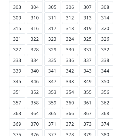
303
304
305
306
307
308
309
310
311
312
313
314
315
316
317
318
319
320
321
322
323
324
325
326
327
328
329
330
331
332
333
334
335
336
337
338
339
340
341
342
343
344
345
346
347
348
349
350
351
352
353
354
355
356
357
358
359
360
361
362
363
364
365
366
367
368
369
370
371
372
373
374
375
376
377
378
379
380