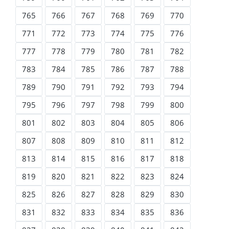
765
766
767
768
769
770
771
772
773
774
775
776
777
778
779
780
781
782
783
784
785
786
787
788
789
790
791
792
793
794
795
796
797
798
799
800
801
802
803
804
805
806
807
808
809
810
811
812
813
814
815
816
817
818
819
820
821
822
823
824
825
826
827
828
829
830
831
832
833
834
835
836