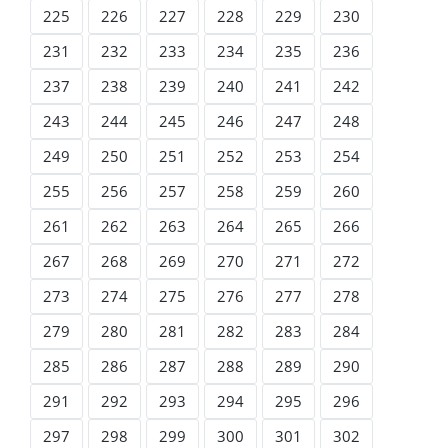
225
226
227
228
229
230
231
232
233
234
235
236
237
238
239
240
241
242
243
244
245
246
247
248
249
250
251
252
253
254
255
256
257
258
259
260
261
262
263
264
265
266
267
268
269
270
271
272
273
274
275
276
277
278
279
280
281
282
283
284
285
286
287
288
289
290
291
292
293
294
295
296
297
298
299
300
301
302