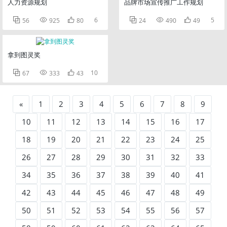
人力资源规划
品牌市场宣传推广工作规划



6



5
56
925
80
24
490
49
拿到图灵奖



10
67
333
43
«
1
2
3
4
5
6
7
8
9
10
11
12
13
14
15
16
17
18
19
20
21
22
23
24
25
26
27
28
29
30
31
32
33
34
35
36
37
38
39
40
41
42
43
44
45
46
47
48
49
50
51
52
53
54
55
56
57