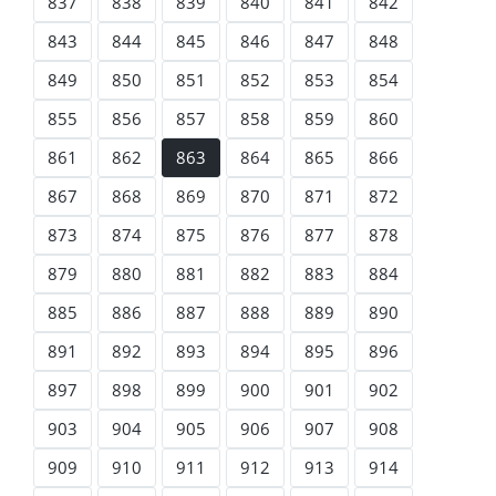
837
838
839
840
841
842
843
844
845
846
847
848
849
850
851
852
853
854
855
856
857
858
859
860
861
862
863
864
865
866
867
868
869
870
871
872
873
874
875
876
877
878
879
880
881
882
883
884
885
886
887
888
889
890
891
892
893
894
895
896
897
898
899
900
901
902
903
904
905
906
907
908
909
910
911
912
913
914