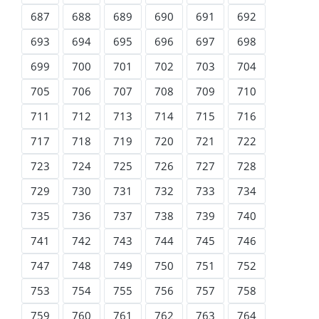
687
688
689
690
691
692
693
694
695
696
697
698
699
700
701
702
703
704
705
706
707
708
709
710
711
712
713
714
715
716
717
718
719
720
721
722
723
724
725
726
727
728
729
730
731
732
733
734
735
736
737
738
739
740
741
742
743
744
745
746
747
748
749
750
751
752
753
754
755
756
757
758
759
760
761
762
763
764