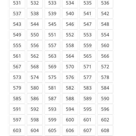
531
532
533
534
535
536
537
538
539
540
541
542
543
544
545
546
547
548
549
550
551
552
553
554
555
556
557
558
559
560
561
562
563
564
565
566
567
568
569
570
571
572
573
574
575
576
577
578
579
580
581
582
583
584
585
586
587
588
589
590
591
592
593
594
595
596
597
598
599
600
601
602
603
604
605
606
607
608