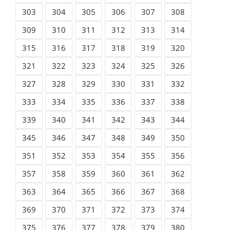
303
304
305
306
307
308
309
310
311
312
313
314
315
316
317
318
319
320
321
322
323
324
325
326
327
328
329
330
331
332
333
334
335
336
337
338
339
340
341
342
343
344
345
346
347
348
349
350
351
352
353
354
355
356
357
358
359
360
361
362
363
364
365
366
367
368
369
370
371
372
373
374
375
376
377
378
379
380