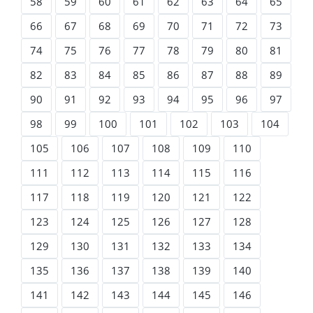
58
59
60
61
62
63
64
65
66
67
68
69
70
71
72
73
74
75
76
77
78
79
80
81
82
83
84
85
86
87
88
89
90
91
92
93
94
95
96
97
98
99
100
101
102
103
104
105
106
107
108
109
110
111
112
113
114
115
116
117
118
119
120
121
122
123
124
125
126
127
128
129
130
131
132
133
134
135
136
137
138
139
140
141
142
143
144
145
146