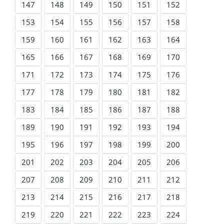
147
148
149
150
151
152
153
154
155
156
157
158
159
160
161
162
163
164
165
166
167
168
169
170
171
172
173
174
175
176
177
178
179
180
181
182
183
184
185
186
187
188
189
190
191
192
193
194
195
196
197
198
199
200
201
202
203
204
205
206
207
208
209
210
211
212
213
214
215
216
217
218
219
220
221
222
223
224