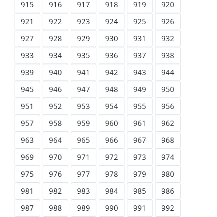
915
916
917
918
919
920
921
922
923
924
925
926
927
928
929
930
931
932
933
934
935
936
937
938
939
940
941
942
943
944
945
946
947
948
949
950
951
952
953
954
955
956
957
958
959
960
961
962
963
964
965
966
967
968
969
970
971
972
973
974
975
976
977
978
979
980
981
982
983
984
985
986
987
988
989
990
991
992