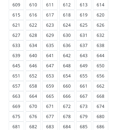
609
610
611
612
613
614
615
616
617
618
619
620
621
622
623
624
625
626
627
628
629
630
631
632
633
634
635
636
637
638
639
640
641
642
643
644
645
646
647
648
649
650
651
652
653
654
655
656
657
658
659
660
661
662
663
664
665
666
667
668
669
670
671
672
673
674
675
676
677
678
679
680
681
682
683
684
685
686