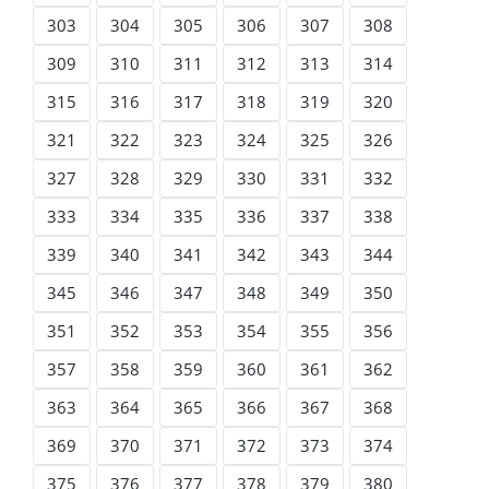
303
304
305
306
307
308
309
310
311
312
313
314
315
316
317
318
319
320
321
322
323
324
325
326
327
328
329
330
331
332
333
334
335
336
337
338
339
340
341
342
343
344
345
346
347
348
349
350
351
352
353
354
355
356
357
358
359
360
361
362
363
364
365
366
367
368
369
370
371
372
373
374
375
376
377
378
379
380