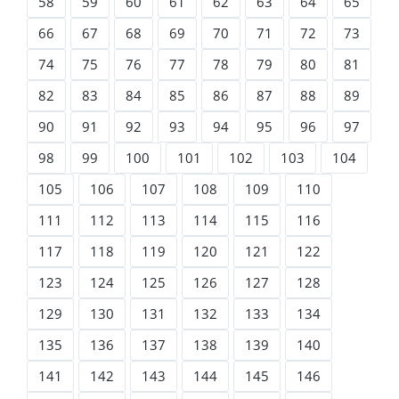
58
59
60
61
62
63
64
65
66
67
68
69
70
71
72
73
74
75
76
77
78
79
80
81
82
83
84
85
86
87
88
89
90
91
92
93
94
95
96
97
98
99
100
101
102
103
104
105
106
107
108
109
110
111
112
113
114
115
116
117
118
119
120
121
122
123
124
125
126
127
128
129
130
131
132
133
134
135
136
137
138
139
140
141
142
143
144
145
146