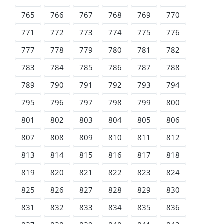
765
766
767
768
769
770
771
772
773
774
775
776
777
778
779
780
781
782
783
784
785
786
787
788
789
790
791
792
793
794
795
796
797
798
799
800
801
802
803
804
805
806
807
808
809
810
811
812
813
814
815
816
817
818
819
820
821
822
823
824
825
826
827
828
829
830
831
832
833
834
835
836