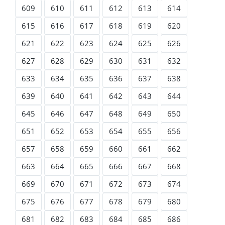
609
610
611
612
613
614
615
616
617
618
619
620
621
622
623
624
625
626
627
628
629
630
631
632
633
634
635
636
637
638
639
640
641
642
643
644
645
646
647
648
649
650
651
652
653
654
655
656
657
658
659
660
661
662
663
664
665
666
667
668
669
670
671
672
673
674
675
676
677
678
679
680
681
682
683
684
685
686