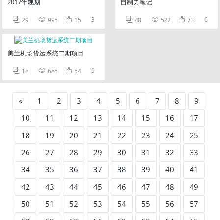
2017年规划
自制力笔记



3



6
29
995
15
48
522
73
美兰机场货运系统二期项目



9
18
685
54
«
1
2
3
4
5
6
7
8
9
10
11
12
13
14
15
16
17
18
19
20
21
22
23
24
25
26
27
28
29
30
31
32
33
34
35
36
37
38
39
40
41
42
43
44
45
46
47
48
49
50
51
52
53
54
55
56
57