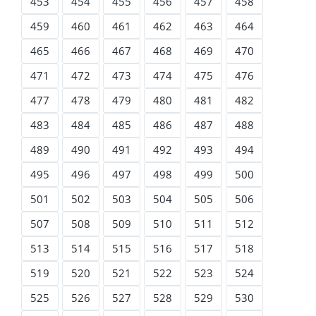
453
454
455
456
457
458
459
460
461
462
463
464
465
466
467
468
469
470
471
472
473
474
475
476
477
478
479
480
481
482
483
484
485
486
487
488
489
490
491
492
493
494
495
496
497
498
499
500
501
502
503
504
505
506
507
508
509
510
511
512
513
514
515
516
517
518
519
520
521
522
523
524
525
526
527
528
529
530