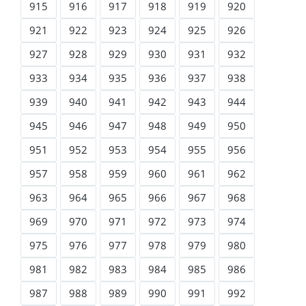
915
916
917
918
919
920
921
922
923
924
925
926
927
928
929
930
931
932
933
934
935
936
937
938
939
940
941
942
943
944
945
946
947
948
949
950
951
952
953
954
955
956
957
958
959
960
961
962
963
964
965
966
967
968
969
970
971
972
973
974
975
976
977
978
979
980
981
982
983
984
985
986
987
988
989
990
991
992