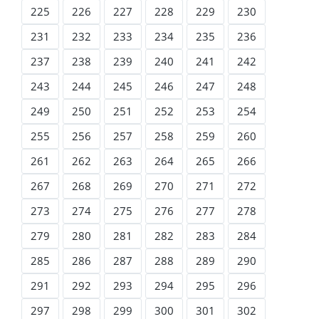
225
226
227
228
229
230
231
232
233
234
235
236
237
238
239
240
241
242
243
244
245
246
247
248
249
250
251
252
253
254
255
256
257
258
259
260
261
262
263
264
265
266
267
268
269
270
271
272
273
274
275
276
277
278
279
280
281
282
283
284
285
286
287
288
289
290
291
292
293
294
295
296
297
298
299
300
301
302