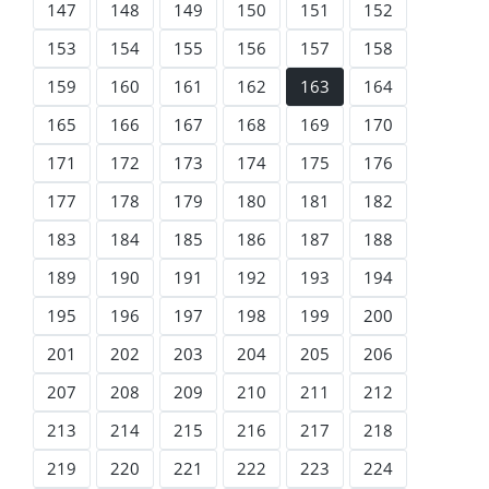
147
148
149
150
151
152
153
154
155
156
157
158
159
160
161
162
163
164
165
166
167
168
169
170
171
172
173
174
175
176
177
178
179
180
181
182
183
184
185
186
187
188
189
190
191
192
193
194
195
196
197
198
199
200
201
202
203
204
205
206
207
208
209
210
211
212
213
214
215
216
217
218
219
220
221
222
223
224