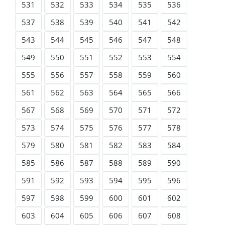
531
532
533
534
535
536
537
538
539
540
541
542
543
544
545
546
547
548
549
550
551
552
553
554
555
556
557
558
559
560
561
562
563
564
565
566
567
568
569
570
571
572
573
574
575
576
577
578
579
580
581
582
583
584
585
586
587
588
589
590
591
592
593
594
595
596
597
598
599
600
601
602
603
604
605
606
607
608