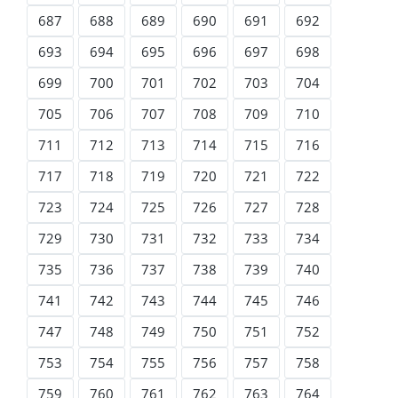
687
688
689
690
691
692
693
694
695
696
697
698
699
700
701
702
703
704
705
706
707
708
709
710
711
712
713
714
715
716
717
718
719
720
721
722
723
724
725
726
727
728
729
730
731
732
733
734
735
736
737
738
739
740
741
742
743
744
745
746
747
748
749
750
751
752
753
754
755
756
757
758
759
760
761
762
763
764