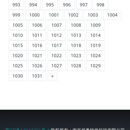
993
994
995
996
997
998
999
1000
1001
1002
1003
1004
1005
1006
1007
1008
1009
1010
1011
1012
1013
1014
1015
1016
1017
1018
1019
1020
1021
1022
1023
1024
1025
1026
1027
1028
1029
1030
1031
»