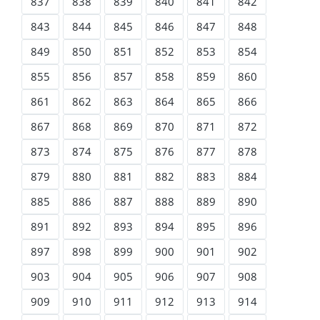
837
838
839
840
841
842
843
844
845
846
847
848
849
850
851
852
853
854
855
856
857
858
859
860
861
862
863
864
865
866
867
868
869
870
871
872
873
874
875
876
877
878
879
880
881
882
883
884
885
886
887
888
889
890
891
892
893
894
895
896
897
898
899
900
901
902
903
904
905
906
907
908
909
910
911
912
913
914