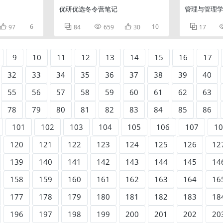
优研优选冬令营笔记
管理与管理

6



10

97
84
659
30
17
9
10
11
12
13
14
15
16
17
32
33
34
35
36
37
38
39
40
55
56
57
58
59
60
61
62
63
78
79
80
81
82
83
84
85
86
101
102
103
104
105
106
107
10
120
121
122
123
124
125
126
12
139
140
141
142
143
144
145
14
158
159
160
161
162
163
164
16
177
178
179
180
181
182
183
18
196
197
198
199
200
201
202
20