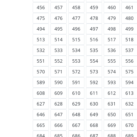
456
457
458
459
460
461
475
476
477
478
479
480
494
495
496
497
498
499
513
514
515
516
517
518
532
533
534
535
536
537
551
552
553
554
555
556
570
571
572
573
574
575
589
590
591
592
593
594
608
609
610
611
612
613
627
628
629
630
631
632
646
647
648
649
650
651
665
666
667
668
669
670
684
685
686
687
688
689