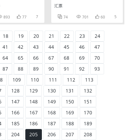
学
汇票


7



5
893
77
74
701
60
18
19
20
21
22
23
24
41
42
43
44
45
46
47
64
65
66
67
68
69
70
87
88
89
90
91
92
93
8
109
110
111
112
113
7
128
129
130
131
132
6
147
148
149
150
151
5
166
167
168
169
170
4
185
186
187
188
189
3
204
205
206
207
208