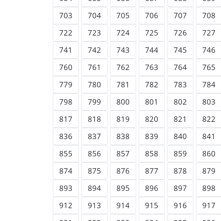
703
704
705
706
707
708
722
723
724
725
726
727
741
742
743
744
745
746
760
761
762
763
764
765
779
780
781
782
783
784
798
799
800
801
802
803
817
818
819
820
821
822
836
837
838
839
840
841
855
856
857
858
859
860
874
875
876
877
878
879
893
894
895
896
897
898
912
913
914
915
916
917