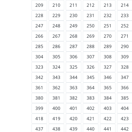
209
210
211
212
213
214
228
229
230
231
232
233
247
248
249
250
251
252
266
267
268
269
270
271
285
286
287
288
289
290
304
305
306
307
308
309
323
324
325
326
327
328
342
343
344
345
346
347
361
362
363
364
365
366
380
381
382
383
384
385
399
400
401
402
403
404
418
419
420
421
422
423
437
438
439
440
441
442