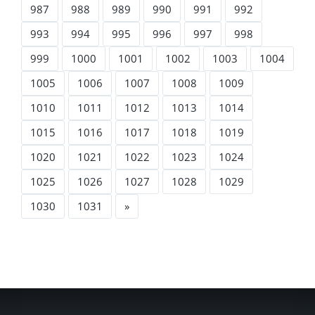
987
988
989
990
991
992
993
994
995
996
997
998
999
1000
1001
1002
1003
1004
1005
1006
1007
1008
1009
1010
1011
1012
1013
1014
1015
1016
1017
1018
1019
1020
1021
1022
1023
1024
1025
1026
1027
1028
1029
1030
1031
»