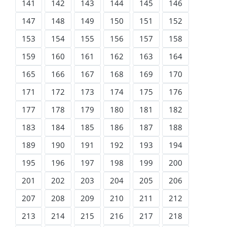
141
142
143
144
145
146
147
148
149
150
151
152
153
154
155
156
157
158
159
160
161
162
163
164
165
166
167
168
169
170
171
172
173
174
175
176
177
178
179
180
181
182
183
184
185
186
187
188
189
190
191
192
193
194
195
196
197
198
199
200
201
202
203
204
205
206
207
208
209
210
211
212
213
214
215
216
217
218