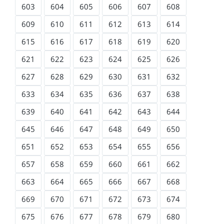
603
604
605
606
607
608
609
610
611
612
613
614
615
616
617
618
619
620
621
622
623
624
625
626
627
628
629
630
631
632
633
634
635
636
637
638
639
640
641
642
643
644
645
646
647
648
649
650
651
652
653
654
655
656
657
658
659
660
661
662
663
664
665
666
667
668
669
670
671
672
673
674
675
676
677
678
679
680