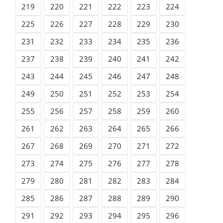
219
220
221
222
223
224
225
226
227
228
229
230
231
232
233
234
235
236
237
238
239
240
241
242
243
244
245
246
247
248
249
250
251
252
253
254
255
256
257
258
259
260
261
262
263
264
265
266
267
268
269
270
271
272
273
274
275
276
277
278
279
280
281
282
283
284
285
286
287
288
289
290
291
292
293
294
295
296