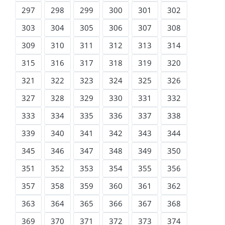
297
298
299
300
301
302
303
304
305
306
307
308
309
310
311
312
313
314
315
316
317
318
319
320
321
322
323
324
325
326
327
328
329
330
331
332
333
334
335
336
337
338
339
340
341
342
343
344
345
346
347
348
349
350
351
352
353
354
355
356
357
358
359
360
361
362
363
364
365
366
367
368
369
370
371
372
373
374