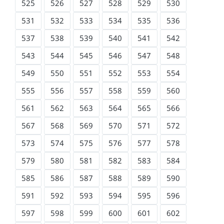
525
526
527
528
529
530
531
532
533
534
535
536
537
538
539
540
541
542
543
544
545
546
547
548
549
550
551
552
553
554
555
556
557
558
559
560
561
562
563
564
565
566
567
568
569
570
571
572
573
574
575
576
577
578
579
580
581
582
583
584
585
586
587
588
589
590
591
592
593
594
595
596
597
598
599
600
601
602