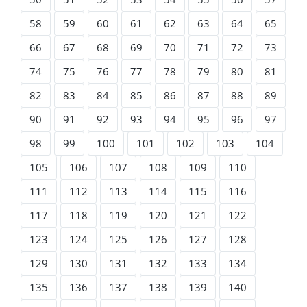
58
59
60
61
62
63
64
65
66
67
68
69
70
71
72
73
74
75
76
77
78
79
80
81
82
83
84
85
86
87
88
89
90
91
92
93
94
95
96
97
98
99
100
101
102
103
104
105
106
107
108
109
110
111
112
113
114
115
116
117
118
119
120
121
122
123
124
125
126
127
128
129
130
131
132
133
134
135
136
137
138
139
140