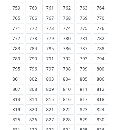
759
760
761
762
763
764
765
766
767
768
769
770
771
772
773
774
775
776
777
778
779
780
781
782
783
784
785
786
787
788
789
790
791
792
793
794
795
796
797
798
799
800
801
802
803
804
805
806
807
808
809
810
811
812
813
814
815
816
817
818
819
820
821
822
823
824
825
826
827
828
829
830
831
832
833
834
835
836