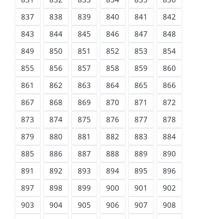
837
838
839
840
841
842
843
844
845
846
847
848
849
850
851
852
853
854
855
856
857
858
859
860
861
862
863
864
865
866
867
868
869
870
871
872
873
874
875
876
877
878
879
880
881
882
883
884
885
886
887
888
889
890
891
892
893
894
895
896
897
898
899
900
901
902
903
904
905
906
907
908