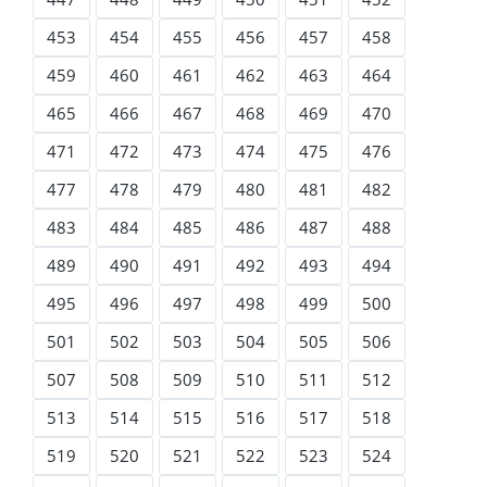
453
454
455
456
457
458
459
460
461
462
463
464
465
466
467
468
469
470
471
472
473
474
475
476
477
478
479
480
481
482
483
484
485
486
487
488
489
490
491
492
493
494
495
496
497
498
499
500
501
502
503
504
505
506
507
508
509
510
511
512
513
514
515
516
517
518
519
520
521
522
523
524