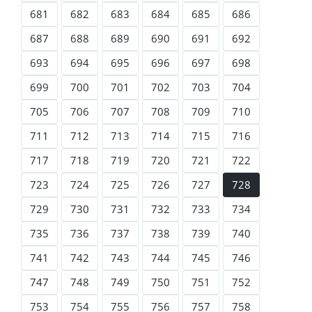
681
682
683
684
685
686
687
688
689
690
691
692
693
694
695
696
697
698
699
700
701
702
703
704
705
706
707
708
709
710
711
712
713
714
715
716
717
718
719
720
721
722
723
724
725
726
727
728
729
730
731
732
733
734
735
736
737
738
739
740
741
742
743
744
745
746
747
748
749
750
751
752
753
754
755
756
757
758