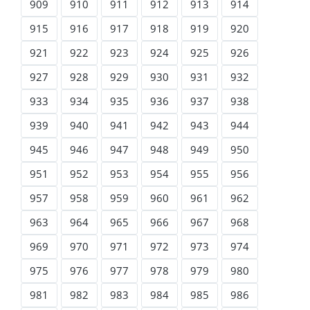
909
910
911
912
913
914
915
916
917
918
919
920
921
922
923
924
925
926
927
928
929
930
931
932
933
934
935
936
937
938
939
940
941
942
943
944
945
946
947
948
949
950
951
952
953
954
955
956
957
958
959
960
961
962
963
964
965
966
967
968
969
970
971
972
973
974
975
976
977
978
979
980
981
982
983
984
985
986