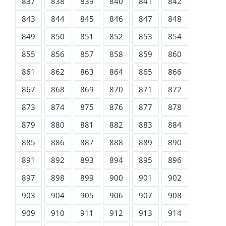
837
838
839
840
841
842
843
844
845
846
847
848
849
850
851
852
853
854
855
856
857
858
859
860
861
862
863
864
865
866
867
868
869
870
871
872
873
874
875
876
877
878
879
880
881
882
883
884
885
886
887
888
889
890
891
892
893
894
895
896
897
898
899
900
901
902
903
904
905
906
907
908
909
910
911
912
913
914