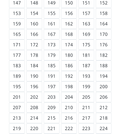
147
148
149
150
151
152
153
154
155
156
157
158
159
160
161
162
163
164
165
166
167
168
169
170
171
172
173
174
175
176
177
178
179
180
181
182
183
184
185
186
187
188
189
190
191
192
193
194
195
196
197
198
199
200
201
202
203
204
205
206
207
208
209
210
211
212
213
214
215
216
217
218
219
220
221
222
223
224