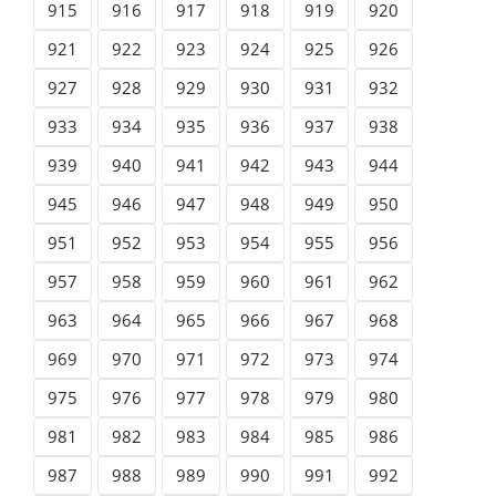
915
916
917
918
919
920
921
922
923
924
925
926
927
928
929
930
931
932
933
934
935
936
937
938
939
940
941
942
943
944
945
946
947
948
949
950
951
952
953
954
955
956
957
958
959
960
961
962
963
964
965
966
967
968
969
970
971
972
973
974
975
976
977
978
979
980
981
982
983
984
985
986
987
988
989
990
991
992