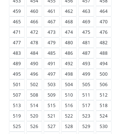
453
454
455
456
457
458
459
460
461
462
463
464
465
466
467
468
469
470
471
472
473
474
475
476
477
478
479
480
481
482
483
484
485
486
487
488
489
490
491
492
493
494
495
496
497
498
499
500
501
502
503
504
505
506
507
508
509
510
511
512
513
514
515
516
517
518
519
520
521
522
523
524
525
526
527
528
529
530