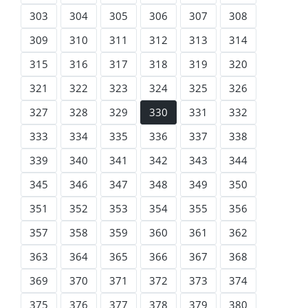
303
304
305
306
307
308
309
310
311
312
313
314
315
316
317
318
319
320
321
322
323
324
325
326
327
328
329
330
331
332
333
334
335
336
337
338
339
340
341
342
343
344
345
346
347
348
349
350
351
352
353
354
355
356
357
358
359
360
361
362
363
364
365
366
367
368
369
370
371
372
373
374
375
376
377
378
379
380