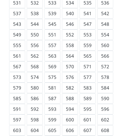
531
532
533
534
535
536
537
538
539
540
541
542
543
544
545
546
547
548
549
550
551
552
553
554
555
556
557
558
559
560
561
562
563
564
565
566
567
568
569
570
571
572
573
574
575
576
577
578
579
580
581
582
583
584
585
586
587
588
589
590
591
592
593
594
595
596
597
598
599
600
601
602
603
604
605
606
607
608