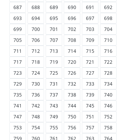
687
688
689
690
691
692
693
694
695
696
697
698
699
700
701
702
703
704
705
706
707
708
709
710
711
712
713
714
715
716
717
718
719
720
721
722
723
724
725
726
727
728
729
730
731
732
733
734
735
736
737
738
739
740
741
742
743
744
745
746
747
748
749
750
751
752
753
754
755
756
757
758
759
760
761
762
763
764