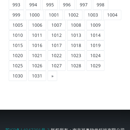
993
994
995
996
997
998
999
1000
1001
1002
1003
1004
1005
1006
1007
1008
1009
1010
1011
1012
1013
1014
1015
1016
1017
1018
1019
1020
1021
1022
1023
1024
1025
1026
1027
1028
1029
1030
1031
»