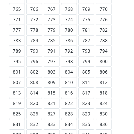
765
766
767
768
769
770
771
772
773
774
775
776
777
778
779
780
781
782
783
784
785
786
787
788
789
790
791
792
793
794
795
796
797
798
799
800
801
802
803
804
805
806
807
808
809
810
811
812
813
814
815
816
817
818
819
820
821
822
823
824
825
826
827
828
829
830
831
832
833
834
835
836