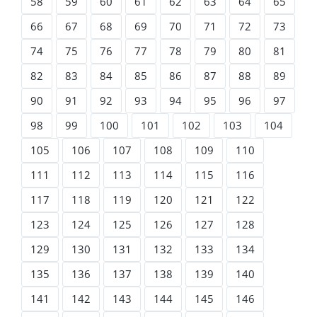
58
59
60
61
62
63
64
65
66
67
68
69
70
71
72
73
74
75
76
77
78
79
80
81
82
83
84
85
86
87
88
89
90
91
92
93
94
95
96
97
98
99
100
101
102
103
104
105
106
107
108
109
110
111
112
113
114
115
116
117
118
119
120
121
122
123
124
125
126
127
128
129
130
131
132
133
134
135
136
137
138
139
140
141
142
143
144
145
146