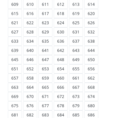
609
610
611
612
613
614
615
616
617
618
619
620
621
622
623
624
625
626
627
628
629
630
631
632
633
634
635
636
637
638
639
640
641
642
643
644
645
646
647
648
649
650
651
652
653
654
655
656
657
658
659
660
661
662
663
664
665
666
667
668
669
670
671
672
673
674
675
676
677
678
679
680
681
682
683
684
685
686