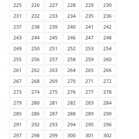
225
226
227
228
229
230
231
232
233
234
235
236
237
238
239
240
241
242
243
244
245
246
247
248
249
250
251
252
253
254
255
256
257
258
259
260
261
262
263
264
265
266
267
268
269
270
271
272
273
274
275
276
277
278
279
280
281
282
283
284
285
286
287
288
289
290
291
292
293
294
295
296
297
298
299
300
301
302