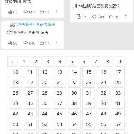
自媒体部门框架
川本敏感肌洁面乳卖点逻辑



6
65
683
18



5
17
789
16
《普洱茶事》查正儒-编著



8
80
646
17
«
1
2
3
4
5
6
7
8
9
10
11
12
13
14
15
16
17
18
19
20
21
22
23
24
25
26
27
28
29
30
31
32
33
34
35
36
37
38
39
40
41
42
43
44
45
46
47
48
49
50
51
52
53
54
55
56
57