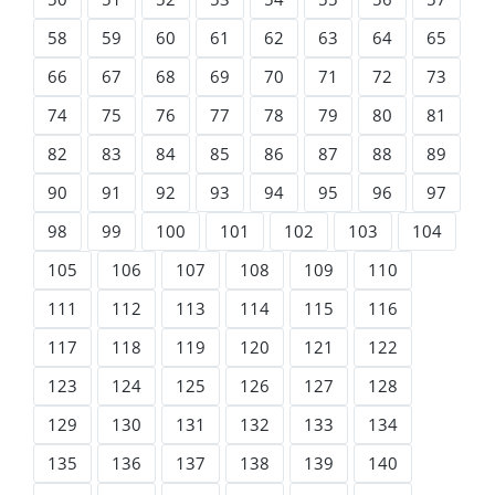
58
59
60
61
62
63
64
65
66
67
68
69
70
71
72
73
74
75
76
77
78
79
80
81
82
83
84
85
86
87
88
89
90
91
92
93
94
95
96
97
98
99
100
101
102
103
104
105
106
107
108
109
110
111
112
113
114
115
116
117
118
119
120
121
122
123
124
125
126
127
128
129
130
131
132
133
134
135
136
137
138
139
140