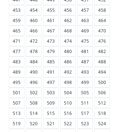
453
454
455
456
457
458
459
460
461
462
463
464
465
466
467
468
469
470
471
472
473
474
475
476
477
478
479
480
481
482
483
484
485
486
487
488
489
490
491
492
493
494
495
496
497
498
499
500
501
502
503
504
505
506
507
508
509
510
511
512
513
514
515
516
517
518
519
520
521
522
523
524