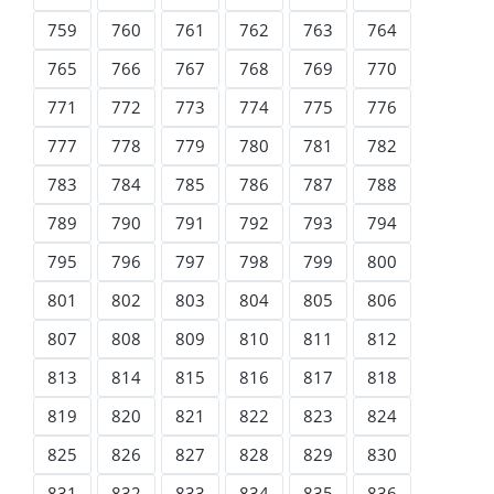
759
760
761
762
763
764
765
766
767
768
769
770
771
772
773
774
775
776
777
778
779
780
781
782
783
784
785
786
787
788
789
790
791
792
793
794
795
796
797
798
799
800
801
802
803
804
805
806
807
808
809
810
811
812
813
814
815
816
817
818
819
820
821
822
823
824
825
826
827
828
829
830
831
832
833
834
835
836