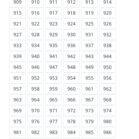
909
910
911
912
913
914
915
916
917
918
919
920
921
922
923
924
925
926
927
928
929
930
931
932
933
934
935
936
937
938
939
940
941
942
943
944
945
946
947
948
949
950
951
952
953
954
955
956
957
958
959
960
961
962
963
964
965
966
967
968
969
970
971
972
973
974
975
976
977
978
979
980
981
982
983
984
985
986