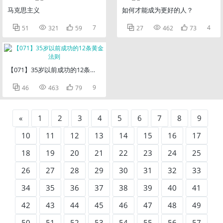
马克思主义
如何才能成为更好的人？



7



4
51
321
59
27
462
73
【071】35岁以前成功的12条黄金法则



9
46
463
79
«
1
2
3
4
5
6
7
8
9
10
11
12
13
14
15
16
17
18
19
20
21
22
23
24
25
26
27
28
29
30
31
32
33
34
35
36
37
38
39
40
41
42
43
44
45
46
47
48
49
50
51
52
53
54
55
56
57