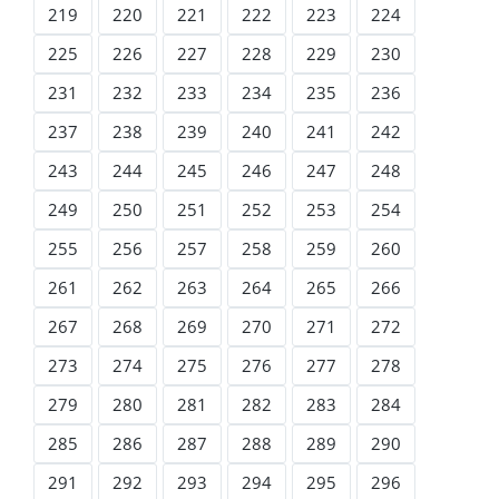
219
220
221
222
223
224
225
226
227
228
229
230
231
232
233
234
235
236
237
238
239
240
241
242
243
244
245
246
247
248
249
250
251
252
253
254
255
256
257
258
259
260
261
262
263
264
265
266
267
268
269
270
271
272
273
274
275
276
277
278
279
280
281
282
283
284
285
286
287
288
289
290
291
292
293
294
295
296