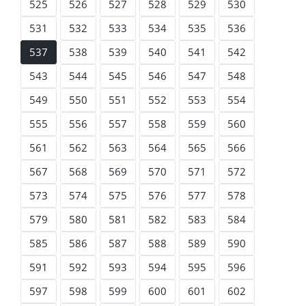
525
526
527
528
529
530
531
532
533
534
535
536
537
538
539
540
541
542
543
544
545
546
547
548
549
550
551
552
553
554
555
556
557
558
559
560
561
562
563
564
565
566
567
568
569
570
571
572
573
574
575
576
577
578
579
580
581
582
583
584
585
586
587
588
589
590
591
592
593
594
595
596
597
598
599
600
601
602