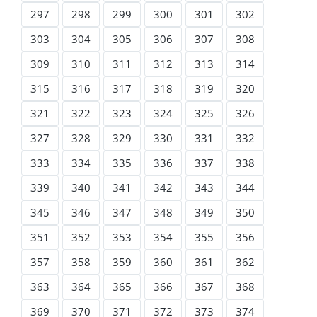
297
298
299
300
301
302
303
304
305
306
307
308
309
310
311
312
313
314
315
316
317
318
319
320
321
322
323
324
325
326
327
328
329
330
331
332
333
334
335
336
337
338
339
340
341
342
343
344
345
346
347
348
349
350
351
352
353
354
355
356
357
358
359
360
361
362
363
364
365
366
367
368
369
370
371
372
373
374