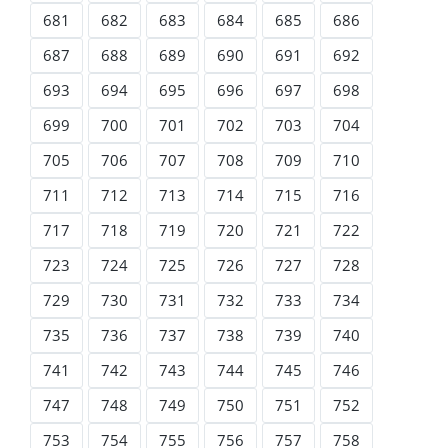
681
682
683
684
685
686
687
688
689
690
691
692
693
694
695
696
697
698
699
700
701
702
703
704
705
706
707
708
709
710
711
712
713
714
715
716
717
718
719
720
721
722
723
724
725
726
727
728
729
730
731
732
733
734
735
736
737
738
739
740
741
742
743
744
745
746
747
748
749
750
751
752
753
754
755
756
757
758