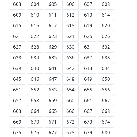
603
604
605
606
607
608
609
610
611
612
613
614
615
616
617
618
619
620
621
622
623
624
625
626
627
628
629
630
631
632
633
634
635
636
637
638
639
640
641
642
643
644
645
646
647
648
649
650
651
652
653
654
655
656
657
658
659
660
661
662
663
664
665
666
667
668
669
670
671
672
673
674
675
676
677
678
679
680