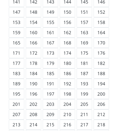
141
142
143
144
145
146
147
148
149
150
151
152
153
154
155
156
157
158
159
160
161
162
163
164
165
166
167
168
169
170
171
172
173
174
175
176
177
178
179
180
181
182
183
184
185
186
187
188
189
190
191
192
193
194
195
196
197
198
199
200
201
202
203
204
205
206
207
208
209
210
211
212
213
214
215
216
217
218