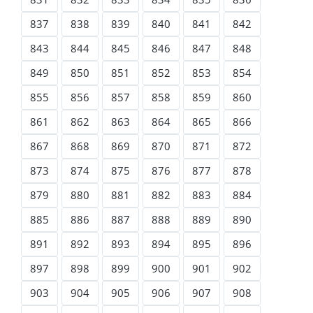
837
838
839
840
841
842
843
844
845
846
847
848
849
850
851
852
853
854
855
856
857
858
859
860
861
862
863
864
865
866
867
868
869
870
871
872
873
874
875
876
877
878
879
880
881
882
883
884
885
886
887
888
889
890
891
892
893
894
895
896
897
898
899
900
901
902
903
904
905
906
907
908