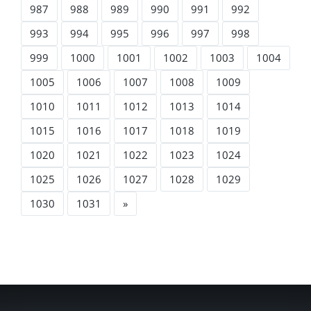
987
988
989
990
991
992
993
994
995
996
997
998
999
1000
1001
1002
1003
1004
1005
1006
1007
1008
1009
1010
1011
1012
1013
1014
1015
1016
1017
1018
1019
1020
1021
1022
1023
1024
1025
1026
1027
1028
1029
1030
1031
»