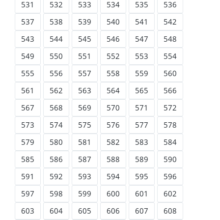
531
532
533
534
535
536
537
538
539
540
541
542
543
544
545
546
547
548
549
550
551
552
553
554
555
556
557
558
559
560
561
562
563
564
565
566
567
568
569
570
571
572
573
574
575
576
577
578
579
580
581
582
583
584
585
586
587
588
589
590
591
592
593
594
595
596
597
598
599
600
601
602
603
604
605
606
607
608