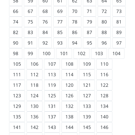
58
59
60
61
62
63
64
65
66
67
68
69
70
71
72
73
74
75
76
77
78
79
80
81
82
83
84
85
86
87
88
89
90
91
92
93
94
95
96
97
98
99
100
101
102
103
104
105
106
107
108
109
110
111
112
113
114
115
116
117
118
119
120
121
122
123
124
125
126
127
128
129
130
131
132
133
134
135
136
137
138
139
140
141
142
143
144
145
146