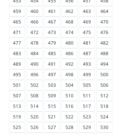
453
454
455
456
457
458
459
460
461
462
463
464
465
466
467
468
469
470
471
472
473
474
475
476
477
478
479
480
481
482
483
484
485
486
487
488
489
490
491
492
493
494
495
496
497
498
499
500
501
502
503
504
505
506
507
508
509
510
511
512
513
514
515
516
517
518
519
520
521
522
523
524
525
526
527
528
529
530