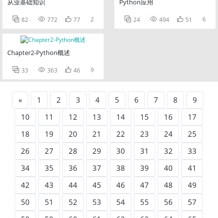
从业基础知识
Python应用



2



6
82
772
77
24
494
51
Chapter2-Python概述



9
33
363
46
«
1
2
3
4
5
6
7
8
9
10
11
12
13
14
15
16
17
18
19
20
21
22
23
24
25
26
27
28
29
30
31
32
33
34
35
36
37
38
39
40
41
42
43
44
45
46
47
48
49
50
51
52
53
54
55
56
57