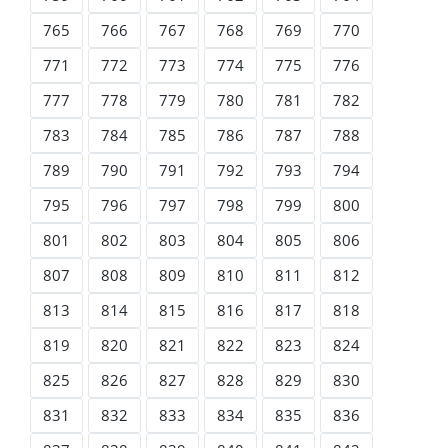
765
766
767
768
769
770
771
772
773
774
775
776
777
778
779
780
781
782
783
784
785
786
787
788
789
790
791
792
793
794
795
796
797
798
799
800
801
802
803
804
805
806
807
808
809
810
811
812
813
814
815
816
817
818
819
820
821
822
823
824
825
826
827
828
829
830
831
832
833
834
835
836