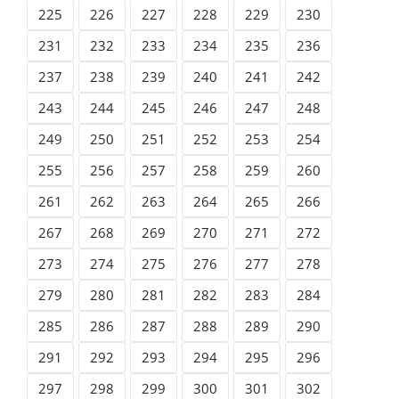
225
226
227
228
229
230
231
232
233
234
235
236
237
238
239
240
241
242
243
244
245
246
247
248
249
250
251
252
253
254
255
256
257
258
259
260
261
262
263
264
265
266
267
268
269
270
271
272
273
274
275
276
277
278
279
280
281
282
283
284
285
286
287
288
289
290
291
292
293
294
295
296
297
298
299
300
301
302