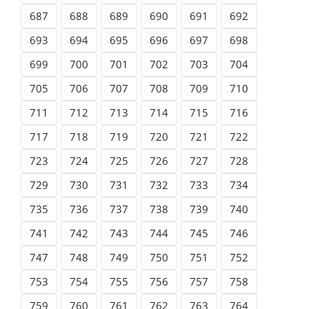
687
688
689
690
691
692
693
694
695
696
697
698
699
700
701
702
703
704
705
706
707
708
709
710
711
712
713
714
715
716
717
718
719
720
721
722
723
724
725
726
727
728
729
730
731
732
733
734
735
736
737
738
739
740
741
742
743
744
745
746
747
748
749
750
751
752
753
754
755
756
757
758
759
760
761
762
763
764