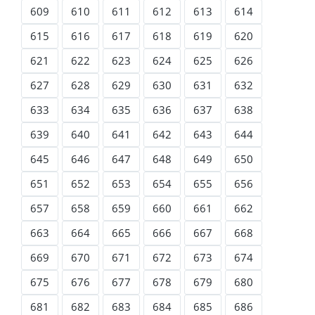
609
610
611
612
613
614
615
616
617
618
619
620
621
622
623
624
625
626
627
628
629
630
631
632
633
634
635
636
637
638
639
640
641
642
643
644
645
646
647
648
649
650
651
652
653
654
655
656
657
658
659
660
661
662
663
664
665
666
667
668
669
670
671
672
673
674
675
676
677
678
679
680
681
682
683
684
685
686