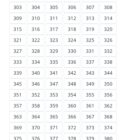
303
304
305
306
307
308
309
310
311
312
313
314
315
316
317
318
319
320
321
322
323
324
325
326
327
328
329
330
331
332
333
334
335
336
337
338
339
340
341
342
343
344
345
346
347
348
349
350
351
352
353
354
355
356
357
358
359
360
361
362
363
364
365
366
367
368
369
370
371
372
373
374
375
376
377
378
379
380