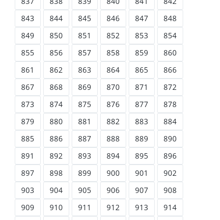
837
838
839
840
841
842
843
844
845
846
847
848
849
850
851
852
853
854
855
856
857
858
859
860
861
862
863
864
865
866
867
868
869
870
871
872
873
874
875
876
877
878
879
880
881
882
883
884
885
886
887
888
889
890
891
892
893
894
895
896
897
898
899
900
901
902
903
904
905
906
907
908
909
910
911
912
913
914