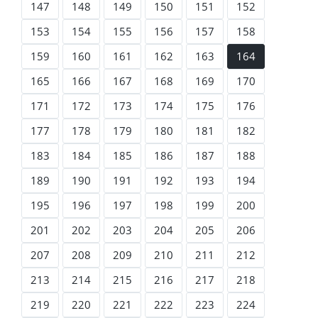
147
148
149
150
151
152
153
154
155
156
157
158
159
160
161
162
163
164
165
166
167
168
169
170
171
172
173
174
175
176
177
178
179
180
181
182
183
184
185
186
187
188
189
190
191
192
193
194
195
196
197
198
199
200
201
202
203
204
205
206
207
208
209
210
211
212
213
214
215
216
217
218
219
220
221
222
223
224