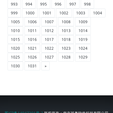
993
994
995
996
997
998
999
1000
1001
1002
1003
1004
1005
1006
1007
1008
1009
1010
1011
1012
1013
1014
1015
1016
1017
1018
1019
1020
1021
1022
1023
1024
1025
1026
1027
1028
1029
1030
1031
»