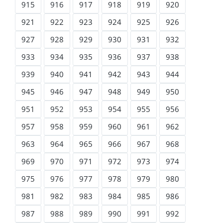
915
916
917
918
919
920
921
922
923
924
925
926
927
928
929
930
931
932
933
934
935
936
937
938
939
940
941
942
943
944
945
946
947
948
949
950
951
952
953
954
955
956
957
958
959
960
961
962
963
964
965
966
967
968
969
970
971
972
973
974
975
976
977
978
979
980
981
982
983
984
985
986
987
988
989
990
991
992