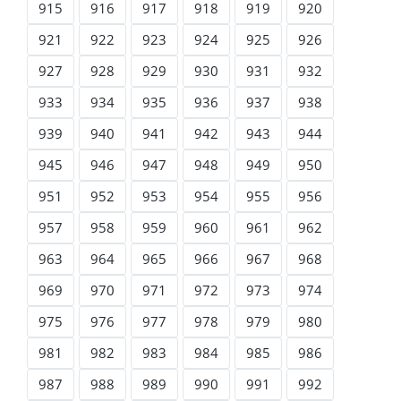
915
916
917
918
919
920
921
922
923
924
925
926
927
928
929
930
931
932
933
934
935
936
937
938
939
940
941
942
943
944
945
946
947
948
949
950
951
952
953
954
955
956
957
958
959
960
961
962
963
964
965
966
967
968
969
970
971
972
973
974
975
976
977
978
979
980
981
982
983
984
985
986
987
988
989
990
991
992