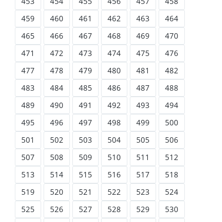
453
454
455
456
457
458
459
460
461
462
463
464
465
466
467
468
469
470
471
472
473
474
475
476
477
478
479
480
481
482
483
484
485
486
487
488
489
490
491
492
493
494
495
496
497
498
499
500
501
502
503
504
505
506
507
508
509
510
511
512
513
514
515
516
517
518
519
520
521
522
523
524
525
526
527
528
529
530