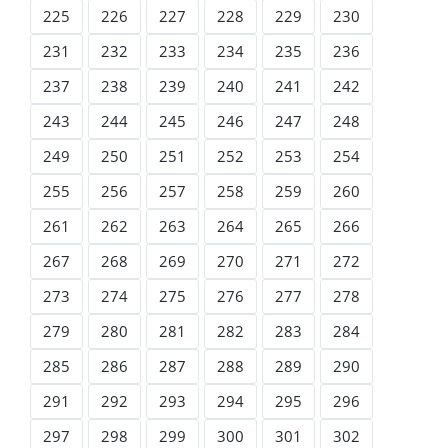
225
226
227
228
229
230
231
232
233
234
235
236
237
238
239
240
241
242
243
244
245
246
247
248
249
250
251
252
253
254
255
256
257
258
259
260
261
262
263
264
265
266
267
268
269
270
271
272
273
274
275
276
277
278
279
280
281
282
283
284
285
286
287
288
289
290
291
292
293
294
295
296
297
298
299
300
301
302