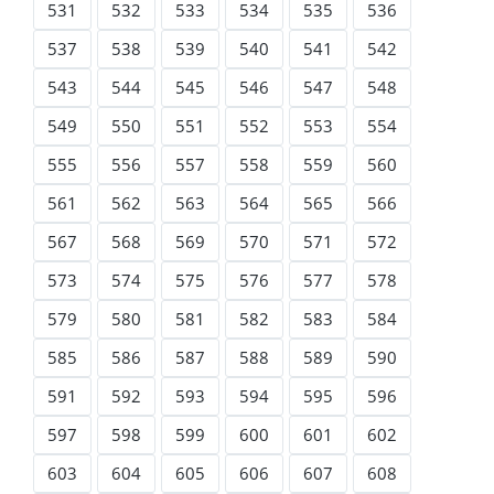
531
532
533
534
535
536
537
538
539
540
541
542
543
544
545
546
547
548
549
550
551
552
553
554
555
556
557
558
559
560
561
562
563
564
565
566
567
568
569
570
571
572
573
574
575
576
577
578
579
580
581
582
583
584
585
586
587
588
589
590
591
592
593
594
595
596
597
598
599
600
601
602
603
604
605
606
607
608