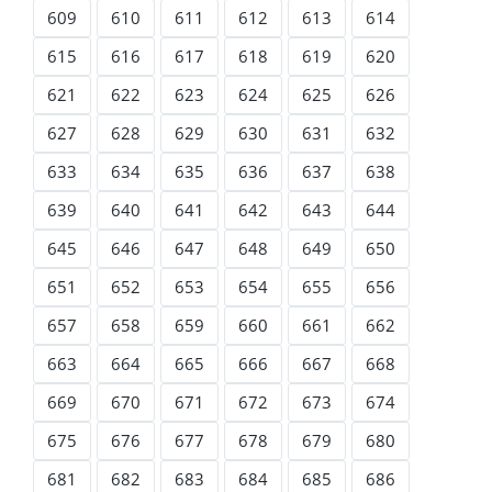
609
610
611
612
613
614
615
616
617
618
619
620
621
622
623
624
625
626
627
628
629
630
631
632
633
634
635
636
637
638
639
640
641
642
643
644
645
646
647
648
649
650
651
652
653
654
655
656
657
658
659
660
661
662
663
664
665
666
667
668
669
670
671
672
673
674
675
676
677
678
679
680
681
682
683
684
685
686