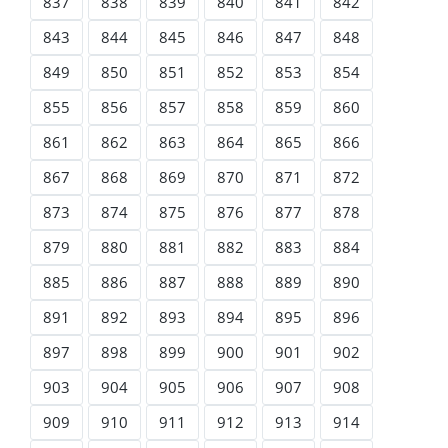
837
838
839
840
841
842
843
844
845
846
847
848
849
850
851
852
853
854
855
856
857
858
859
860
861
862
863
864
865
866
867
868
869
870
871
872
873
874
875
876
877
878
879
880
881
882
883
884
885
886
887
888
889
890
891
892
893
894
895
896
897
898
899
900
901
902
903
904
905
906
907
908
909
910
911
912
913
914