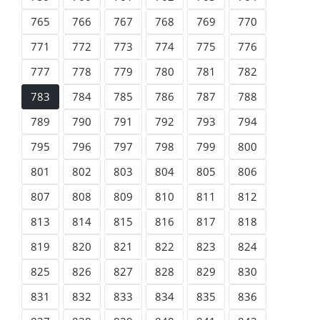
765
766
767
768
769
770
771
772
773
774
775
776
777
778
779
780
781
782
783
784
785
786
787
788
789
790
791
792
793
794
795
796
797
798
799
800
801
802
803
804
805
806
807
808
809
810
811
812
813
814
815
816
817
818
819
820
821
822
823
824
825
826
827
828
829
830
831
832
833
834
835
836