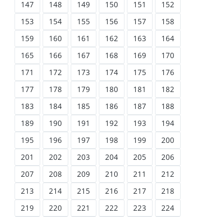
147
148
149
150
151
152
153
154
155
156
157
158
159
160
161
162
163
164
165
166
167
168
169
170
171
172
173
174
175
176
177
178
179
180
181
182
183
184
185
186
187
188
189
190
191
192
193
194
195
196
197
198
199
200
201
202
203
204
205
206
207
208
209
210
211
212
213
214
215
216
217
218
219
220
221
222
223
224