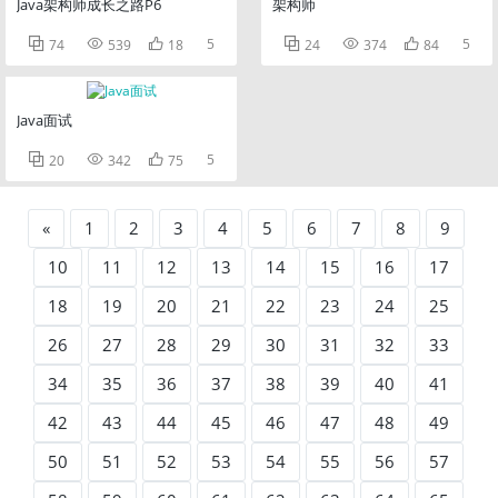
Java架构师成长之路P6
架构师



5



5
74
539
18
24
374
84
Java面试



5
20
342
75
«
1
2
3
4
5
6
7
8
9
10
11
12
13
14
15
16
17
18
19
20
21
22
23
24
25
26
27
28
29
30
31
32
33
34
35
36
37
38
39
40
41
42
43
44
45
46
47
48
49
50
51
52
53
54
55
56
57