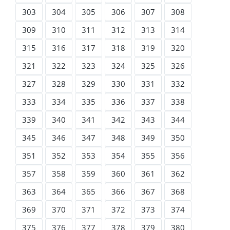
303
304
305
306
307
308
309
310
311
312
313
314
315
316
317
318
319
320
321
322
323
324
325
326
327
328
329
330
331
332
333
334
335
336
337
338
339
340
341
342
343
344
345
346
347
348
349
350
351
352
353
354
355
356
357
358
359
360
361
362
363
364
365
366
367
368
369
370
371
372
373
374
375
376
377
378
379
380