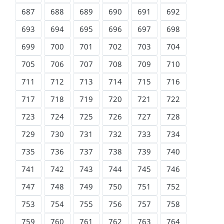
687
688
689
690
691
692
693
694
695
696
697
698
699
700
701
702
703
704
705
706
707
708
709
710
711
712
713
714
715
716
717
718
719
720
721
722
723
724
725
726
727
728
729
730
731
732
733
734
735
736
737
738
739
740
741
742
743
744
745
746
747
748
749
750
751
752
753
754
755
756
757
758
759
760
761
762
763
764