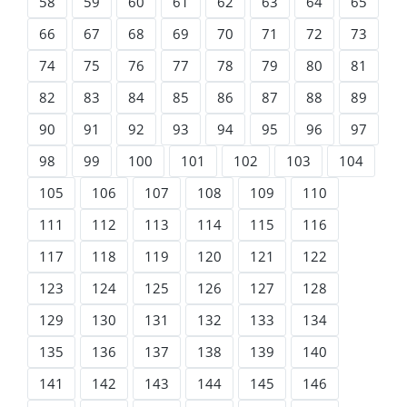
58
59
60
61
62
63
64
65
66
67
68
69
70
71
72
73
74
75
76
77
78
79
80
81
82
83
84
85
86
87
88
89
90
91
92
93
94
95
96
97
98
99
100
101
102
103
104
105
106
107
108
109
110
111
112
113
114
115
116
117
118
119
120
121
122
123
124
125
126
127
128
129
130
131
132
133
134
135
136
137
138
139
140
141
142
143
144
145
146