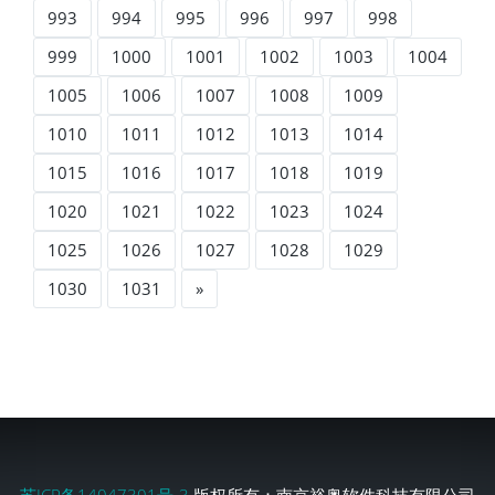
993
994
995
996
997
998
999
1000
1001
1002
1003
1004
1005
1006
1007
1008
1009
1010
1011
1012
1013
1014
1015
1016
1017
1018
1019
1020
1021
1022
1023
1024
1025
1026
1027
1028
1029
1030
1031
»