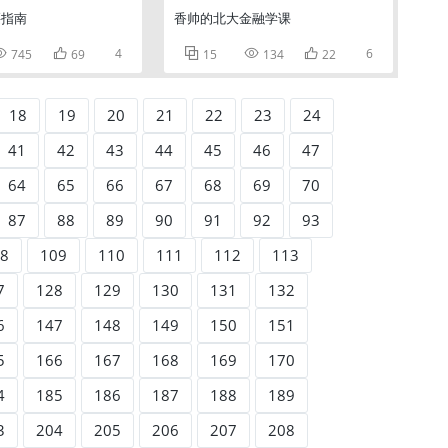
买指南
香帅的北大金融学课


4



6
745
69
15
134
22
18
19
20
21
22
23
24
41
42
43
44
45
46
47
64
65
66
67
68
69
70
87
88
89
90
91
92
93
8
109
110
111
112
113
7
128
129
130
131
132
6
147
148
149
150
151
5
166
167
168
169
170
4
185
186
187
188
189
3
204
205
206
207
208