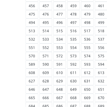
456
457
458
459
460
461
475
476
477
478
479
480
494
495
496
497
498
499
513
514
515
516
517
518
532
533
534
535
536
537
551
552
553
554
555
556
570
571
572
573
574
575
589
590
591
592
593
594
608
609
610
611
612
613
627
628
629
630
631
632
646
647
648
649
650
651
665
666
667
668
669
670
684
685
686
687
688
689