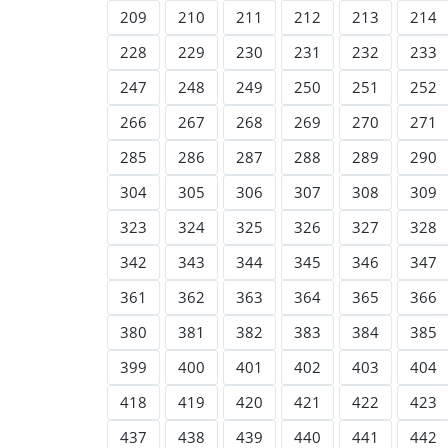
209
210
211
212
213
214
228
229
230
231
232
233
247
248
249
250
251
252
266
267
268
269
270
271
285
286
287
288
289
290
304
305
306
307
308
309
323
324
325
326
327
328
342
343
344
345
346
347
361
362
363
364
365
366
380
381
382
383
384
385
399
400
401
402
403
404
418
419
420
421
422
423
437
438
439
440
441
442