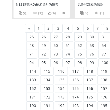
NBS-以需求为技术导向的销售
风险和对应的保险



10


52
872
76
46
813
«
1
2
3
4
5
6
7
8
25
26
27
28
29
30
31
48
49
50
51
52
53
54
71
72
73
74
75
76
77
94
95
96
97
98
99
100
114
115
116
117
118
119
133
134
135
136
137
138
152
153
154
155
156
157
171
172
173
174
175
176
190
191
192
193
194
195