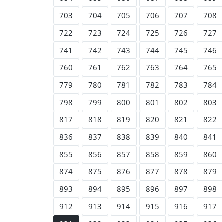
703
704
705
706
707
708
722
723
724
725
726
727
741
742
743
744
745
746
760
761
762
763
764
765
779
780
781
782
783
784
798
799
800
801
802
803
817
818
819
820
821
822
836
837
838
839
840
841
855
856
857
858
859
860
874
875
876
877
878
879
893
894
895
896
897
898
912
913
914
915
916
917