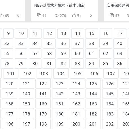
NBS-以需求为技术（话术训练）
实用保险购

6



5

65
11
276
51
43
9
10
11
12
13
14
15
16
17
32
33
34
35
36
37
38
39
40
55
56
57
58
59
60
61
62
63
78
79
80
81
82
83
84
85
86
101
102
103
104
105
106
107
10
120
121
122
123
124
125
126
12
139
140
141
142
143
144
145
14
158
159
160
161
162
163
164
16
177
178
179
180
181
182
183
18
196
197
198
199
200
201
202
20