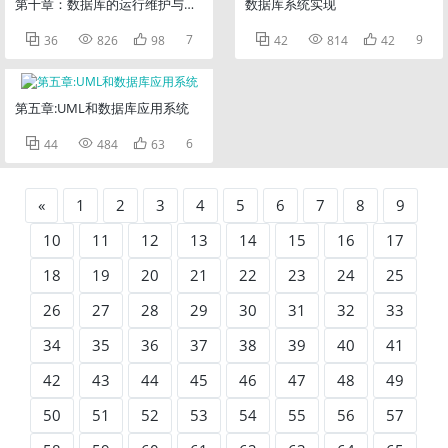
第十章：数据库的运行维护与优化
数据库系统实现



7



9
36
826
98
42
814
42
第五章:UML和数据库应用系统



6
44
484
63
«
1
2
3
4
5
6
7
8
9
10
11
12
13
14
15
16
17
18
19
20
21
22
23
24
25
26
27
28
29
30
31
32
33
34
35
36
37
38
39
40
41
42
43
44
45
46
47
48
49
50
51
52
53
54
55
56
57