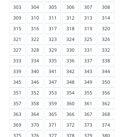
303
304
305
306
307
308
309
310
311
312
313
314
315
316
317
318
319
320
321
322
323
324
325
326
327
328
329
330
331
332
333
334
335
336
337
338
339
340
341
342
343
344
345
346
347
348
349
350
351
352
353
354
355
356
357
358
359
360
361
362
363
364
365
366
367
368
369
370
371
372
373
374
375
376
377
378
379
380