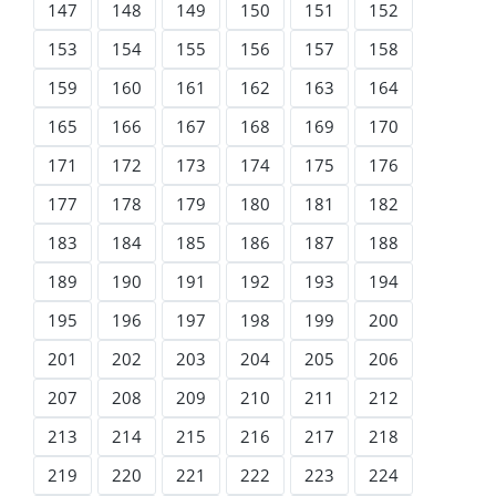
147
148
149
150
151
152
153
154
155
156
157
158
159
160
161
162
163
164
165
166
167
168
169
170
171
172
173
174
175
176
177
178
179
180
181
182
183
184
185
186
187
188
189
190
191
192
193
194
195
196
197
198
199
200
201
202
203
204
205
206
207
208
209
210
211
212
213
214
215
216
217
218
219
220
221
222
223
224