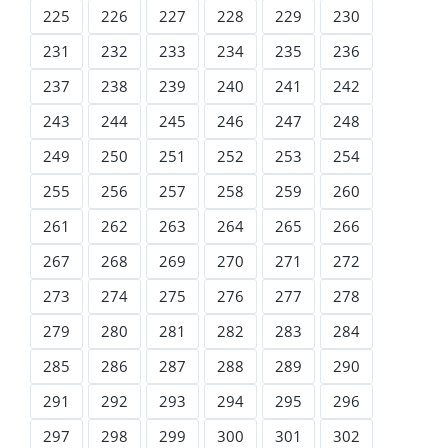
225
226
227
228
229
230
231
232
233
234
235
236
237
238
239
240
241
242
243
244
245
246
247
248
249
250
251
252
253
254
255
256
257
258
259
260
261
262
263
264
265
266
267
268
269
270
271
272
273
274
275
276
277
278
279
280
281
282
283
284
285
286
287
288
289
290
291
292
293
294
295
296
297
298
299
300
301
302