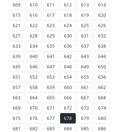
609
610
611
612
613
614
615
616
617
618
619
620
621
622
623
624
625
626
627
628
629
630
631
632
633
634
635
636
637
638
639
640
641
642
643
644
645
646
647
648
649
650
651
652
653
654
655
656
657
658
659
660
661
662
663
664
665
666
667
668
669
670
671
672
673
674
675
676
677
678
679
680
681
682
683
684
685
686