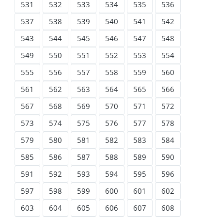
531
532
533
534
535
536
537
538
539
540
541
542
543
544
545
546
547
548
549
550
551
552
553
554
555
556
557
558
559
560
561
562
563
564
565
566
567
568
569
570
571
572
573
574
575
576
577
578
579
580
581
582
583
584
585
586
587
588
589
590
591
592
593
594
595
596
597
598
599
600
601
602
603
604
605
606
607
608