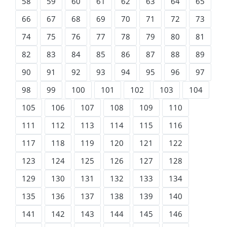
58
59
60
61
62
63
64
65
66
67
68
69
70
71
72
73
74
75
76
77
78
79
80
81
82
83
84
85
86
87
88
89
90
91
92
93
94
95
96
97
98
99
100
101
102
103
104
105
106
107
108
109
110
111
112
113
114
115
116
117
118
119
120
121
122
123
124
125
126
127
128
129
130
131
132
133
134
135
136
137
138
139
140
141
142
143
144
145
146