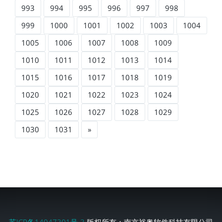
993
994
995
996
997
998
999
1000
1001
1002
1003
1004
1005
1006
1007
1008
1009
1010
1011
1012
1013
1014
1015
1016
1017
1018
1019
1020
1021
1022
1023
1024
1025
1026
1027
1028
1029
1030
1031
»