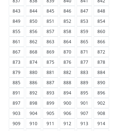
837
838
839
840
841
842
843
844
845
846
847
848
849
850
851
852
853
854
855
856
857
858
859
860
861
862
863
864
865
866
867
868
869
870
871
872
873
874
875
876
877
878
879
880
881
882
883
884
885
886
887
888
889
890
891
892
893
894
895
896
897
898
899
900
901
902
903
904
905
906
907
908
909
910
911
912
913
914