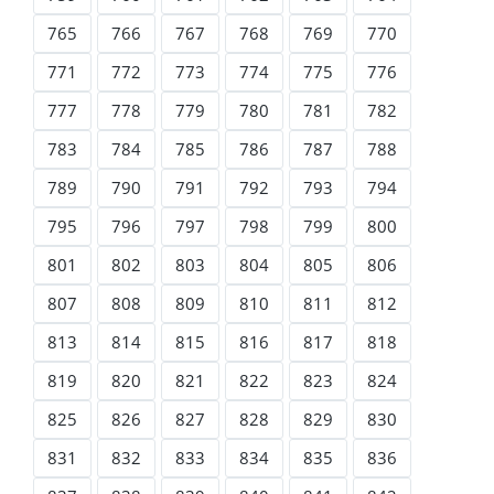
765
766
767
768
769
770
771
772
773
774
775
776
777
778
779
780
781
782
783
784
785
786
787
788
789
790
791
792
793
794
795
796
797
798
799
800
801
802
803
804
805
806
807
808
809
810
811
812
813
814
815
816
817
818
819
820
821
822
823
824
825
826
827
828
829
830
831
832
833
834
835
836