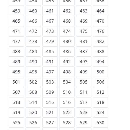
453
454
455
456
457
458
459
460
461
462
463
464
465
466
467
468
469
470
471
472
473
474
475
476
477
478
479
480
481
482
483
484
485
486
487
488
489
490
491
492
493
494
495
496
497
498
499
500
501
502
503
504
505
506
507
508
509
510
511
512
513
514
515
516
517
518
519
520
521
522
523
524
525
526
527
528
529
530