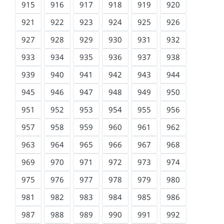
915
916
917
918
919
920
921
922
923
924
925
926
927
928
929
930
931
932
933
934
935
936
937
938
939
940
941
942
943
944
945
946
947
948
949
950
951
952
953
954
955
956
957
958
959
960
961
962
963
964
965
966
967
968
969
970
971
972
973
974
975
976
977
978
979
980
981
982
983
984
985
986
987
988
989
990
991
992