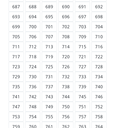
687
688
689
690
691
692
693
694
695
696
697
698
699
700
701
702
703
704
705
706
707
708
709
710
711
712
713
714
715
716
717
718
719
720
721
722
723
724
725
726
727
728
729
730
731
732
733
734
735
736
737
738
739
740
741
742
743
744
745
746
747
748
749
750
751
752
753
754
755
756
757
758
759
760
761
762
763
764