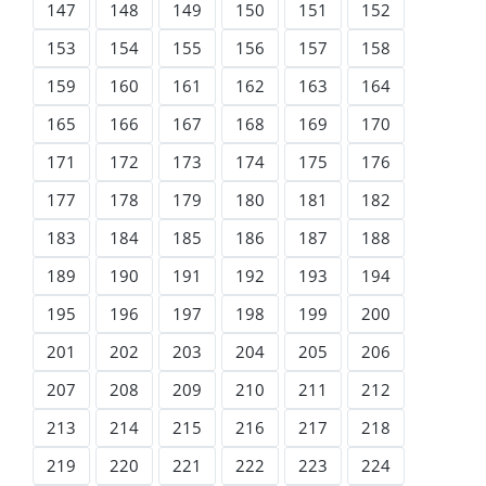
147
148
149
150
151
152
153
154
155
156
157
158
159
160
161
162
163
164
165
166
167
168
169
170
171
172
173
174
175
176
177
178
179
180
181
182
183
184
185
186
187
188
189
190
191
192
193
194
195
196
197
198
199
200
201
202
203
204
205
206
207
208
209
210
211
212
213
214
215
216
217
218
219
220
221
222
223
224