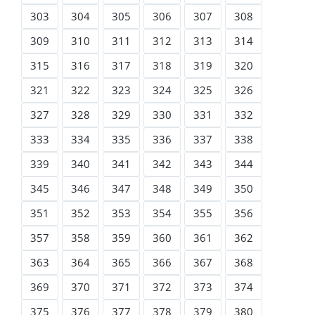
303
304
305
306
307
308
309
310
311
312
313
314
315
316
317
318
319
320
321
322
323
324
325
326
327
328
329
330
331
332
333
334
335
336
337
338
339
340
341
342
343
344
345
346
347
348
349
350
351
352
353
354
355
356
357
358
359
360
361
362
363
364
365
366
367
368
369
370
371
372
373
374
375
376
377
378
379
380