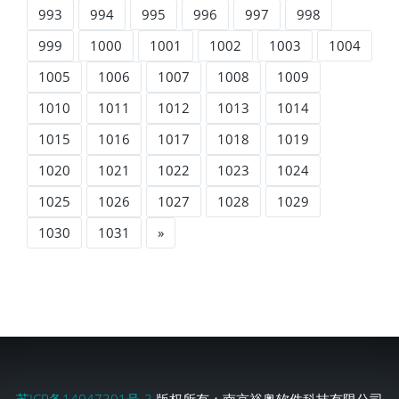
993
994
995
996
997
998
999
1000
1001
1002
1003
1004
1005
1006
1007
1008
1009
1010
1011
1012
1013
1014
1015
1016
1017
1018
1019
1020
1021
1022
1023
1024
1025
1026
1027
1028
1029
1030
1031
»