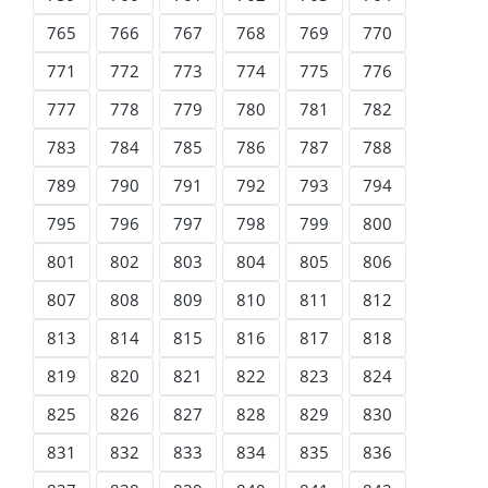
765
766
767
768
769
770
771
772
773
774
775
776
777
778
779
780
781
782
783
784
785
786
787
788
789
790
791
792
793
794
795
796
797
798
799
800
801
802
803
804
805
806
807
808
809
810
811
812
813
814
815
816
817
818
819
820
821
822
823
824
825
826
827
828
829
830
831
832
833
834
835
836