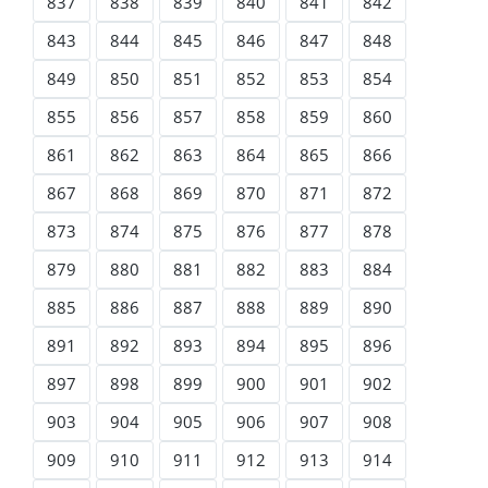
837
838
839
840
841
842
843
844
845
846
847
848
849
850
851
852
853
854
855
856
857
858
859
860
861
862
863
864
865
866
867
868
869
870
871
872
873
874
875
876
877
878
879
880
881
882
883
884
885
886
887
888
889
890
891
892
893
894
895
896
897
898
899
900
901
902
903
904
905
906
907
908
909
910
911
912
913
914