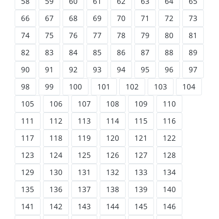
58
59
60
61
62
63
64
65
66
67
68
69
70
71
72
73
74
75
76
77
78
79
80
81
82
83
84
85
86
87
88
89
90
91
92
93
94
95
96
97
98
99
100
101
102
103
104
105
106
107
108
109
110
111
112
113
114
115
116
117
118
119
120
121
122
123
124
125
126
127
128
129
130
131
132
133
134
135
136
137
138
139
140
141
142
143
144
145
146