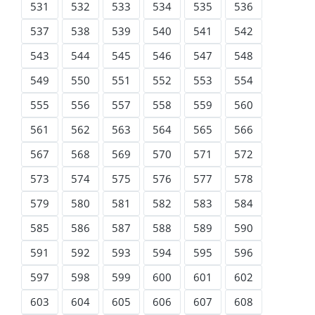
531
532
533
534
535
536
537
538
539
540
541
542
543
544
545
546
547
548
549
550
551
552
553
554
555
556
557
558
559
560
561
562
563
564
565
566
567
568
569
570
571
572
573
574
575
576
577
578
579
580
581
582
583
584
585
586
587
588
589
590
591
592
593
594
595
596
597
598
599
600
601
602
603
604
605
606
607
608