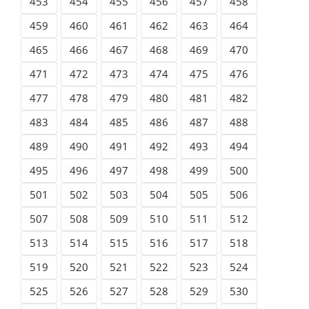
453
454
455
456
457
458
459
460
461
462
463
464
465
466
467
468
469
470
471
472
473
474
475
476
477
478
479
480
481
482
483
484
485
486
487
488
489
490
491
492
493
494
495
496
497
498
499
500
501
502
503
504
505
506
507
508
509
510
511
512
513
514
515
516
517
518
519
520
521
522
523
524
525
526
527
528
529
530