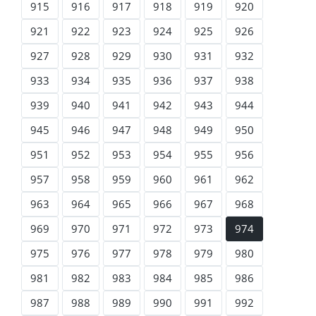
915
916
917
918
919
920
921
922
923
924
925
926
927
928
929
930
931
932
933
934
935
936
937
938
939
940
941
942
943
944
945
946
947
948
949
950
951
952
953
954
955
956
957
958
959
960
961
962
963
964
965
966
967
968
969
970
971
972
973
974
975
976
977
978
979
980
981
982
983
984
985
986
987
988
989
990
991
992