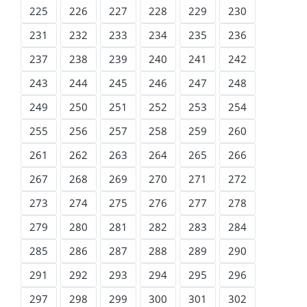
225
226
227
228
229
230
231
232
233
234
235
236
237
238
239
240
241
242
243
244
245
246
247
248
249
250
251
252
253
254
255
256
257
258
259
260
261
262
263
264
265
266
267
268
269
270
271
272
273
274
275
276
277
278
279
280
281
282
283
284
285
286
287
288
289
290
291
292
293
294
295
296
297
298
299
300
301
302