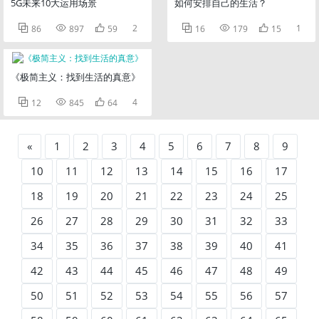
5G未来10大运用场景
如何安排自己的生活？



2



1
86
897
59
16
179
15
《极简主义：找到生活的真意》



4
12
845
64
«
1
2
3
4
5
6
7
8
9
10
11
12
13
14
15
16
17
18
19
20
21
22
23
24
25
26
27
28
29
30
31
32
33
34
35
36
37
38
39
40
41
42
43
44
45
46
47
48
49
50
51
52
53
54
55
56
57