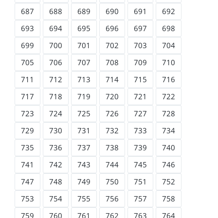
687
688
689
690
691
692
693
694
695
696
697
698
699
700
701
702
703
704
705
706
707
708
709
710
711
712
713
714
715
716
717
718
719
720
721
722
723
724
725
726
727
728
729
730
731
732
733
734
735
736
737
738
739
740
741
742
743
744
745
746
747
748
749
750
751
752
753
754
755
756
757
758
759
760
761
762
763
764