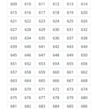
609
610
611
612
613
614
615
616
617
618
619
620
621
622
623
624
625
626
627
628
629
630
631
632
633
634
635
636
637
638
639
640
641
642
643
644
645
646
647
648
649
650
651
652
653
654
655
656
657
658
659
660
661
662
663
664
665
666
667
668
669
670
671
672
673
674
675
676
677
678
679
680
681
682
683
684
685
686