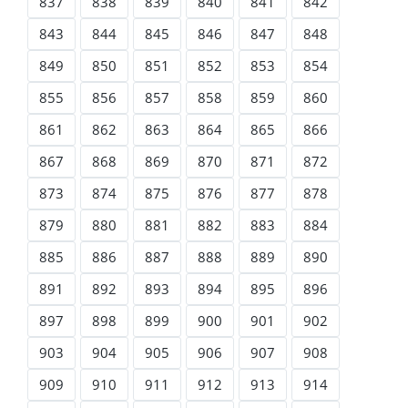
837
838
839
840
841
842
843
844
845
846
847
848
849
850
851
852
853
854
855
856
857
858
859
860
861
862
863
864
865
866
867
868
869
870
871
872
873
874
875
876
877
878
879
880
881
882
883
884
885
886
887
888
889
890
891
892
893
894
895
896
897
898
899
900
901
902
903
904
905
906
907
908
909
910
911
912
913
914