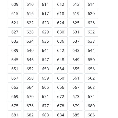
609
610
611
612
613
614
615
616
617
618
619
620
621
622
623
624
625
626
627
628
629
630
631
632
633
634
635
636
637
638
639
640
641
642
643
644
645
646
647
648
649
650
651
652
653
654
655
656
657
658
659
660
661
662
663
664
665
666
667
668
669
670
671
672
673
674
675
676
677
678
679
680
681
682
683
684
685
686