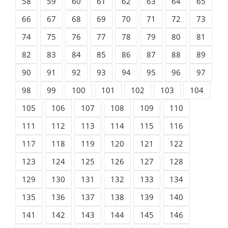
58
59
60
61
62
63
64
65
66
67
68
69
70
71
72
73
74
75
76
77
78
79
80
81
82
83
84
85
86
87
88
89
90
91
92
93
94
95
96
97
98
99
100
101
102
103
104
105
106
107
108
109
110
111
112
113
114
115
116
117
118
119
120
121
122
123
124
125
126
127
128
129
130
131
132
133
134
135
136
137
138
139
140
141
142
143
144
145
146