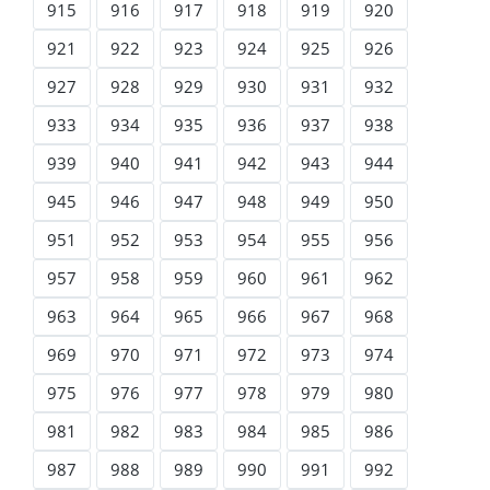
915
916
917
918
919
920
921
922
923
924
925
926
927
928
929
930
931
932
933
934
935
936
937
938
939
940
941
942
943
944
945
946
947
948
949
950
951
952
953
954
955
956
957
958
959
960
961
962
963
964
965
966
967
968
969
970
971
972
973
974
975
976
977
978
979
980
981
982
983
984
985
986
987
988
989
990
991
992