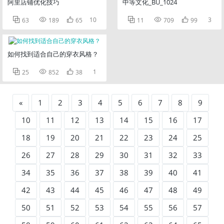
阿里店铺优化技巧
中等文化_BU_1024



10



3
63
189
65
11
709
99
如何找到适合自己的穿衣风格？



1
25
852
38
«
1
2
3
4
5
6
7
8
9
10
11
12
13
14
15
16
17
18
19
20
21
22
23
24
25
26
27
28
29
30
31
32
33
34
35
36
37
38
39
40
41
42
43
44
45
46
47
48
49
50
51
52
53
54
55
56
57