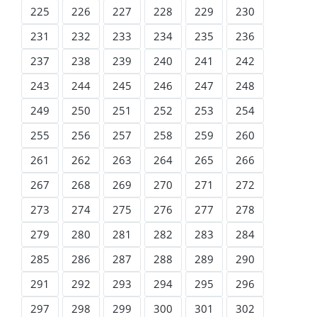
225
226
227
228
229
230
231
232
233
234
235
236
237
238
239
240
241
242
243
244
245
246
247
248
249
250
251
252
253
254
255
256
257
258
259
260
261
262
263
264
265
266
267
268
269
270
271
272
273
274
275
276
277
278
279
280
281
282
283
284
285
286
287
288
289
290
291
292
293
294
295
296
297
298
299
300
301
302