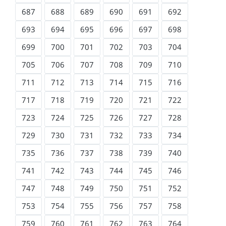
687
688
689
690
691
692
693
694
695
696
697
698
699
700
701
702
703
704
705
706
707
708
709
710
711
712
713
714
715
716
717
718
719
720
721
722
723
724
725
726
727
728
729
730
731
732
733
734
735
736
737
738
739
740
741
742
743
744
745
746
747
748
749
750
751
752
753
754
755
756
757
758
759
760
761
762
763
764