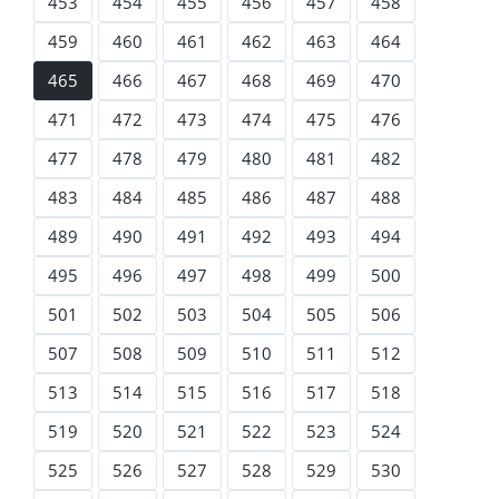
453
454
455
456
457
458
459
460
461
462
463
464
465
466
467
468
469
470
471
472
473
474
475
476
477
478
479
480
481
482
483
484
485
486
487
488
489
490
491
492
493
494
495
496
497
498
499
500
501
502
503
504
505
506
507
508
509
510
511
512
513
514
515
516
517
518
519
520
521
522
523
524
525
526
527
528
529
530