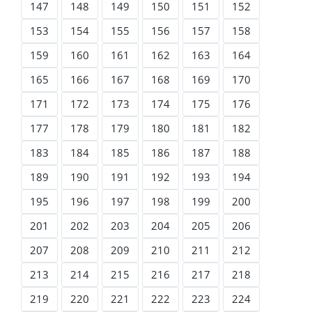
147
148
149
150
151
152
153
154
155
156
157
158
159
160
161
162
163
164
165
166
167
168
169
170
171
172
173
174
175
176
177
178
179
180
181
182
183
184
185
186
187
188
189
190
191
192
193
194
195
196
197
198
199
200
201
202
203
204
205
206
207
208
209
210
211
212
213
214
215
216
217
218
219
220
221
222
223
224