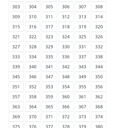
303
304
305
306
307
308
309
310
311
312
313
314
315
316
317
318
319
320
321
322
323
324
325
326
327
328
329
330
331
332
333
334
335
336
337
338
339
340
341
342
343
344
345
346
347
348
349
350
351
352
353
354
355
356
357
358
359
360
361
362
363
364
365
366
367
368
369
370
371
372
373
374
375
376
377
378
379
380