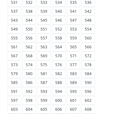
531
532
533
534
535
536
537
538
539
540
541
542
543
544
545
546
547
548
549
550
551
552
553
554
555
556
557
558
559
560
561
562
563
564
565
566
567
568
569
570
571
572
573
574
575
576
577
578
579
580
581
582
583
584
585
586
587
588
589
590
591
592
593
594
595
596
597
598
599
600
601
602
603
604
605
606
607
608