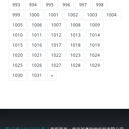
993
994
995
996
997
998
999
1000
1001
1002
1003
1004
1005
1006
1007
1008
1009
1010
1011
1012
1013
1014
1015
1016
1017
1018
1019
1020
1021
1022
1023
1024
1025
1026
1027
1028
1029
1030
1031
»