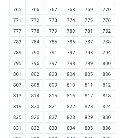
765
766
767
768
769
770
771
772
773
774
775
776
777
778
779
780
781
782
783
784
785
786
787
788
789
790
791
792
793
794
795
796
797
798
799
800
801
802
803
804
805
806
807
808
809
810
811
812
813
814
815
816
817
818
819
820
821
822
823
824
825
826
827
828
829
830
831
832
833
834
835
836